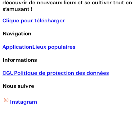
découvrir de nouveaux lieux et se cultiver tout en
s’amusant !
Clique pour télécharger
Navigation
Application
Lieux populaires
Informations
CGU
Politique de protection des données
Nous suivre
Instagram