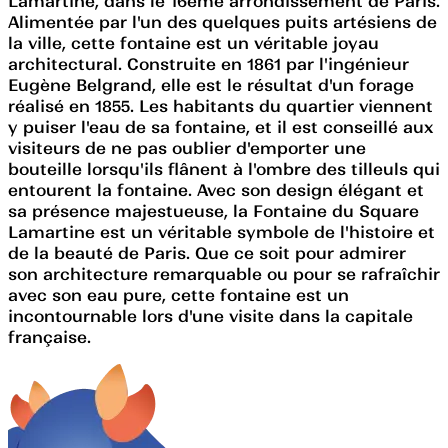
Lamartine, dans le 16ème arrondissement de Paris.
Alimentée par l'un des quelques puits artésiens de
la ville, cette fontaine est un véritable joyau
architectural. Construite en 1861 par l'ingénieur
Eugène Belgrand, elle est le résultat d'un forage
réalisé en 1855. Les habitants du quartier viennent
y puiser l'eau de sa fontaine, et il est conseillé aux
visiteurs de ne pas oublier d'emporter une
bouteille lorsqu'ils flânent à l'ombre des tilleuls qui
entourent la fontaine. Avec son design élégant et
sa présence majestueuse, la Fontaine du Square
Lamartine est un véritable symbole de l'histoire et
de la beauté de Paris. Que ce soit pour admirer
son architecture remarquable ou pour se rafraîchir
avec son eau pure, cette fontaine est un
incontournable lors d'une visite dans la capitale
française.