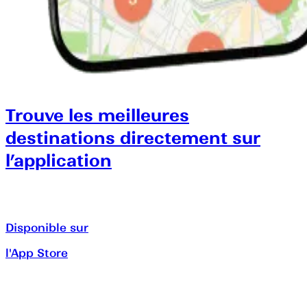
Trouve les meilleures
destinations directement sur
l’application
Disponible sur
l'App Store