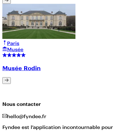
Paris
Musée
Musée Rodin
Nous contacter
hello@fyndee.fr
Fyndee est l’application incontournable pour