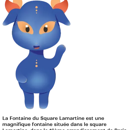
La Fontaine du Square Lamartine est une
magnifique fontaine située dans le square