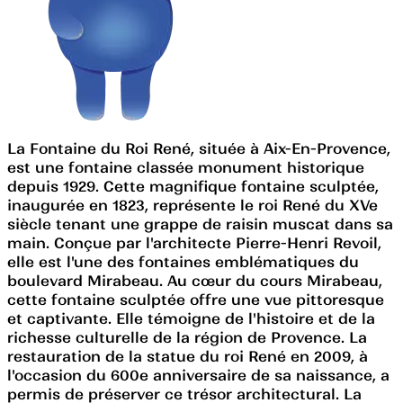
La Fontaine du Roi René, située à Aix-En-Provence,
est une fontaine classée monument historique
depuis 1929. Cette magnifique fontaine sculptée,
inaugurée en 1823, représente le roi René du XVe
siècle tenant une grappe de raisin muscat dans sa
main. Conçue par l'architecte Pierre-Henri Revoil,
elle est l'une des fontaines emblématiques du
boulevard Mirabeau. Au cœur du cours Mirabeau,
cette fontaine sculptée offre une vue pittoresque
et captivante. Elle témoigne de l'histoire et de la
richesse culturelle de la région de Provence. La
restauration de la statue du roi René en 2009, à
l'occasion du 600e anniversaire de sa naissance, a
permis de préserver ce trésor architectural. La