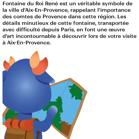
Fontaine du Roi René est un véritable symbole de
la ville d'Aix-En-Provence, rappelant l'importance
des comtes de Provence dans cette région. Les
détails minutieux de cette fontaine, transportée
avec difficulté depuis Paris, en font une œuvre
d'art incontournable à découvrir lors de votre visite
à Aix-En-Provence.