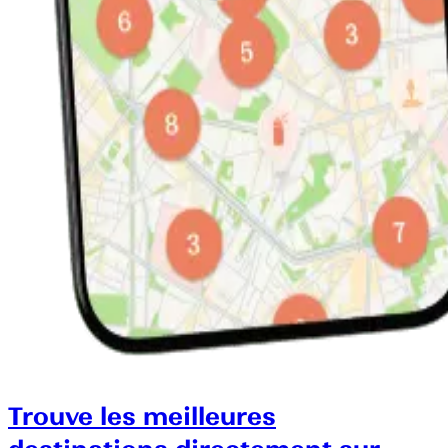
Trouve les meilleures