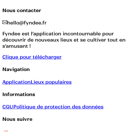
Nous contacter
hello@fyndee.fr
Fyndee est l’application incontournable pour
découvrir de nouveaux lieux et se cultiver tout en
s’amusant !
Clique pour télécharger
Navigation
Application
Lieux populaires
Informations
CGU
Politique de protection des données
Nous suivre