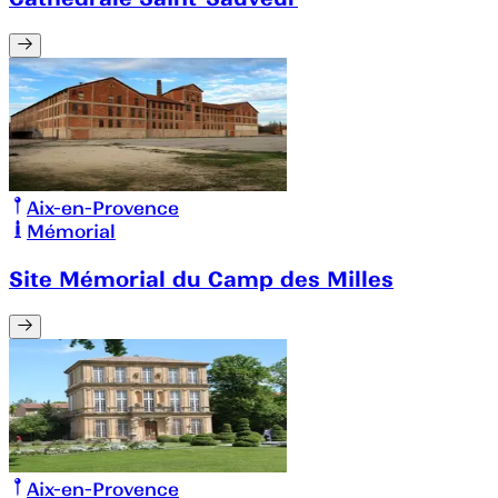
Aix-en-Provence
Mémorial
Site Mémorial du Camp des Milles
Aix-en-Provence