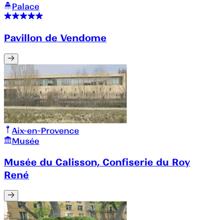
Palace
Pavillon de Vendome
Aix-en-Provence
Musée
Musée du Calisson, Confiserie du Roy
René