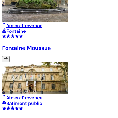
Aix-en-Provence
Fontaine
Fontaine Moussue
Aix-en-Provence
Bâtiment public