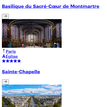
Basilique du Sacré-Cœur de Montmartre
Paris
Église
Sainte-Chapelle