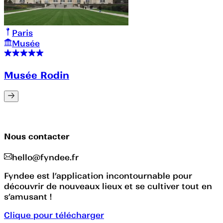
Paris
Musée
Musée Rodin
Nous contacter
hello@fyndee.fr
Fyndee est l’application incontournable pour
découvrir de nouveaux lieux et se cultiver tout en
s’amusant !
Clique pour télécharger