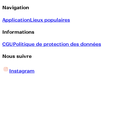
Navigation
Application
Lieux populaires
Informations
CGU
Politique de protection des données
Nous suivre
Instagram