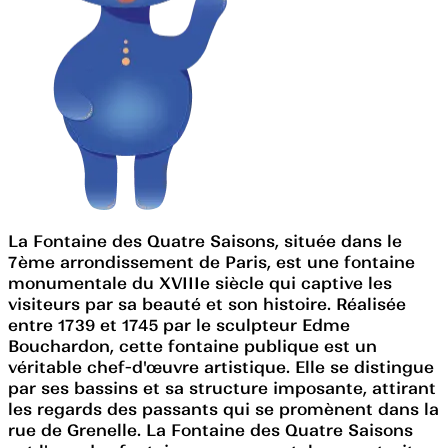
La Fontaine des Quatre Saisons, située dans le
7ème arrondissement de Paris, est une fontaine
monumentale du XVIIIe siècle qui captive les
visiteurs par sa beauté et son histoire. Réalisée
entre 1739 et 1745 par le sculpteur Edme
Bouchardon, cette fontaine publique est un
véritable chef-d'œuvre artistique. Elle se distingue
par ses bassins et sa structure imposante, attirant
les regards des passants qui se promènent dans la
rue de Grenelle. La Fontaine des Quatre Saisons