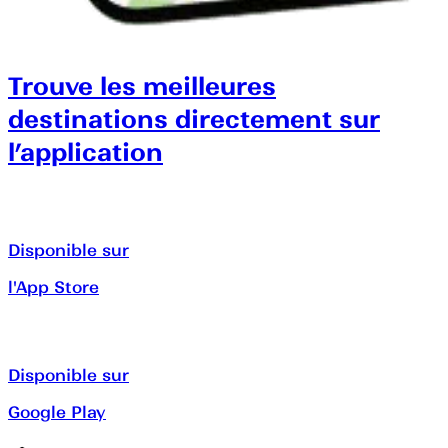
Trouve les meilleures
destinations directement sur
l’application
Disponible sur
l'App Store
Disponible sur
Google Play