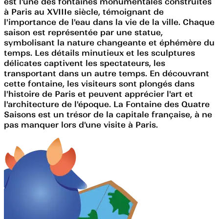
est l'une des fontaines monumentales construites
à Paris au XVIIIe siècle, témoignant de
l'importance de l'eau dans la vie de la ville. Chaque
saison est représentée par une statue,
symbolisant la nature changeante et éphémère du
temps. Les détails minutieux et les sculptures
délicates captivent les spectateurs, les
transportant dans un autre temps. En découvrant
cette fontaine, les visiteurs sont plongés dans
l'histoire de Paris et peuvent apprécier l'art et
l'architecture de l'époque. La Fontaine des Quatre
Saisons est un trésor de la capitale française, à ne
pas manquer lors d'une visite à Paris.