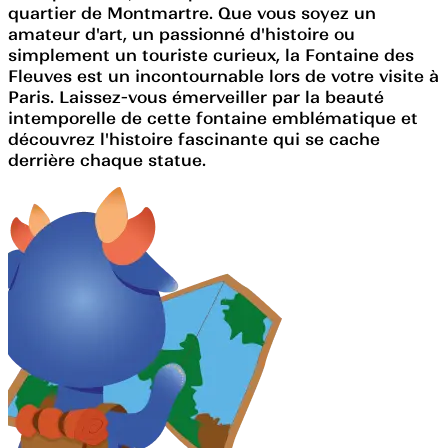
quartier de Montmartre. Que vous soyez un
amateur d'art, un passionné d'histoire ou
simplement un touriste curieux, la Fontaine des
Fleuves est un incontournable lors de votre visite à
Paris. Laissez-vous émerveiller par la beauté
intemporelle de cette fontaine emblématique et
découvrez l'histoire fascinante qui se cache
derrière chaque statue.