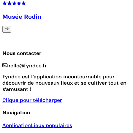
Musée Rodin
Nous contacter
hello@fyndee.fr
Fyndee est l’application incontournable pour
découvrir de nouveaux lieux et se cultiver tout en
s’amusant !
Clique pour télécharger
Navigation
Application
Lieux populaires