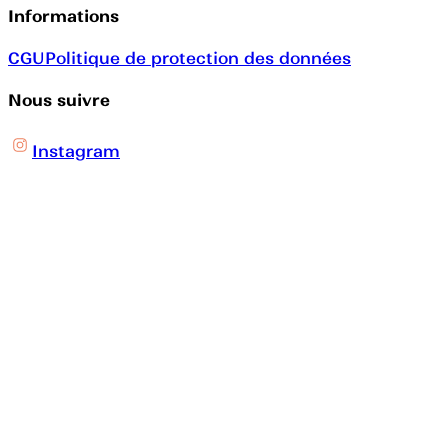
Informations
CGU
Politique de protection des données
Nous suivre
Instagram