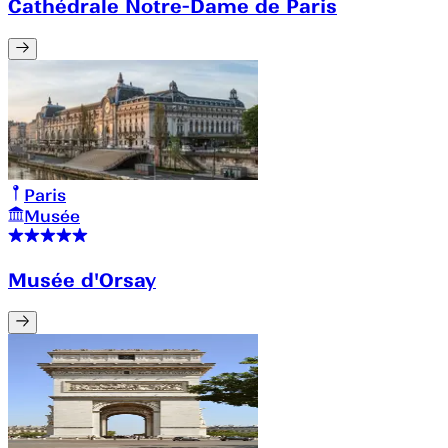
Cathédrale Notre-Dame de Paris
Paris
Musée
Musée d'Orsay