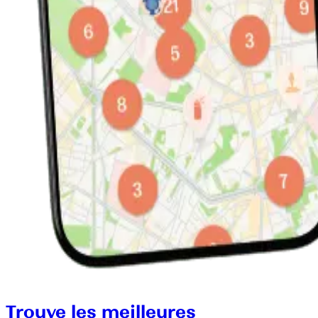
Trouve les meilleures