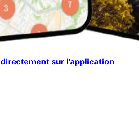
 directement sur l’application