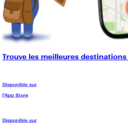
Trouve les meilleures destinations
Disponible sur
l'App Store
Disponible sur