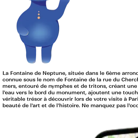
La Fontaine de Neptune, située dans le 6ème arrond
connue sous le nom de Fontaine de la rue du Cherche
mers, entouré de nymphes et de tritons, créant une 
l'eau vers le bord du monument, ajoutent une touch
véritable trésor à découvrir lors de votre visite à 
beauté de l'art et de l'histoire. Ne manquez pas l'