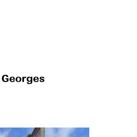
t Georges