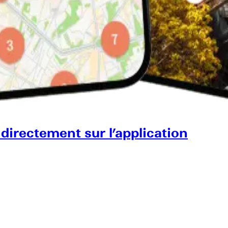
 directement sur l’application