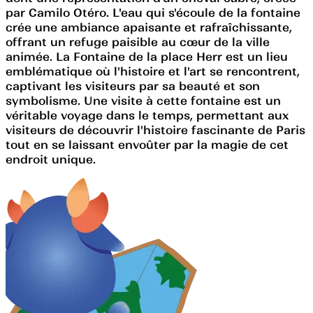
par Camilo Otéro. L'eau qui s'écoule de la fontaine
crée une ambiance apaisante et rafraîchissante,
offrant un refuge paisible au cœur de la ville
animée. La Fontaine de la place Herr est un lieu
emblématique où l'histoire et l'art se rencontrent,
captivant les visiteurs par sa beauté et son
symbolisme. Une visite à cette fontaine est un
véritable voyage dans le temps, permettant aux
visiteurs de découvrir l'histoire fascinante de Paris
tout en se laissant envoûter par la magie de cet
endroit unique.