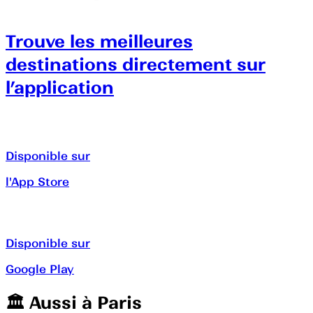
Trouve les meilleures
destinations directement sur
l’application
Disponible sur
l'App Store
Disponible sur
Google Play
🏛️️ Aussi à
Paris