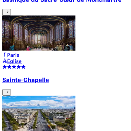
Paris
Église
Sainte-Chapelle