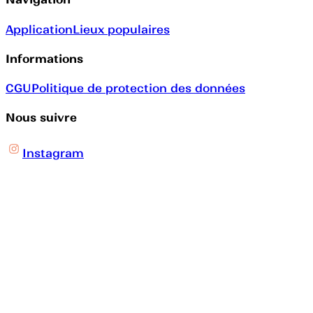
Application
Lieux populaires
Informations
CGU
Politique de protection des données
Nous suivre
Instagram