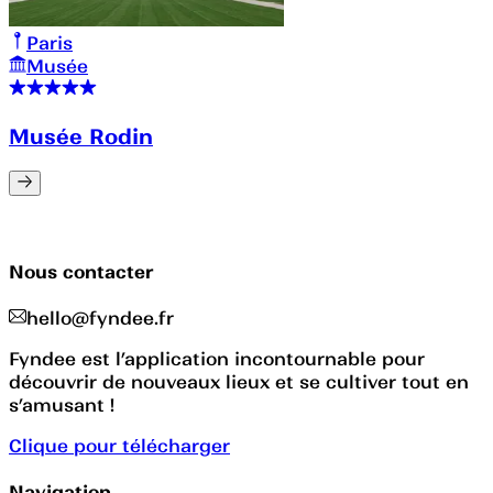
Paris
Musée
Musée Rodin
Nous contacter
hello@fyndee.fr
Fyndee est l’application incontournable pour
découvrir de nouveaux lieux et se cultiver tout en
s’amusant !
Clique pour télécharger
Navigation