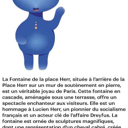
La Fontaine de la place Herr, située à l'arrière de la
Place Herr sur un mur de soutènement en pierre,
est un véritable joyau de Paris. Cette fontaine en
cascade, aménagée sous une terrasse, offre un
spectacle enchanteur aux visiteurs. Elle est un
hommage à Lucien Herr, un pionnier du socialisme
français et un acteur clé de l'affaire Dreyfus. La
fontaine est ornée de sculptures magnifiques,
dont une représentation d'un cheval cabré, créée