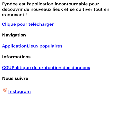
Fyndee est l’application incontournable pour
découvrir de nouveaux lieux et se cultiver tout en
s’amusant !
Clique pour télécharger
Navigation
Application
Lieux populaires
Informations
CGU
Politique de protection des données
Nous suivre
Instagram