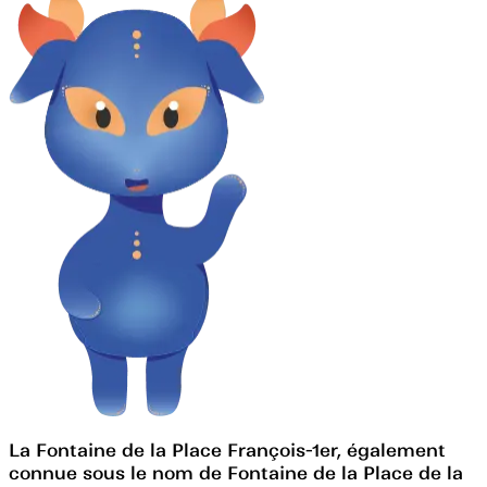
La Fontaine de la Place François-1er, également
connue sous le nom de Fontaine de la Place de la