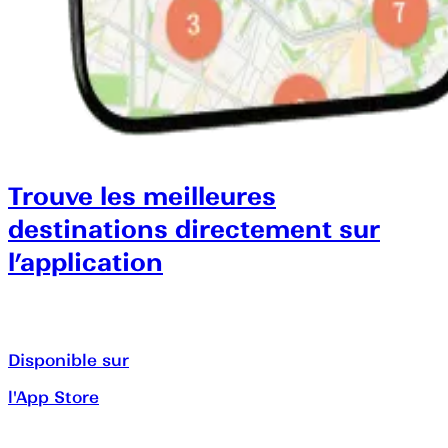
Trouve les meilleures
destinations directement sur
l’application
Disponible sur
l'App Store