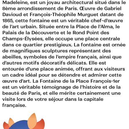
Madeleine, est un joyau architectural situé dans le
8ème arrondissement de Paris. Œuvre de Gabriel
Davioud et François-Théophile Murguet datant de
1865, cette fontaine est un véritable chef-d'œuvre
de l'art urbain. Située entre la Place de l'Alma, le
Palais de la Découverte et le Rond Point des
Champs-Élysées, elle occupe une place centrale
dans ce quartier prestigieux. La fontaine est ornée
de magnifiques sculptures représentant des
abeilles, symboles de l'empire français, ainsi que
d'autres motifs décoratifs délicats. Elle est
entourée d'une place animée, offrant aux visiteurs
un cadre idéal pour se détendre et admirer cette
œuvre d'art. La Fontaine de la Place François-1er
est un véritable témoignage de l'histoire et de la
beauté de Paris, et elle mérite certainement une
visite lors de votre séjour dans la capitale
française.