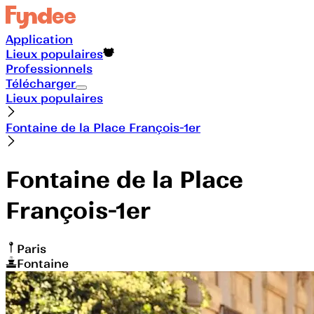
Application
Lieux populaires
Professionnels
Télécharger
Lieux populaires
Fontaine de la Place François-1er
Fontaine de la Place
François-1er
Paris
Fontaine