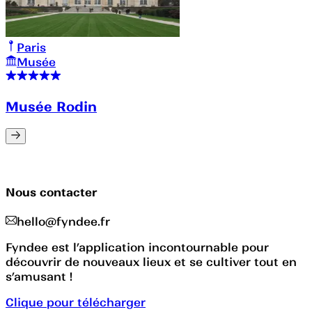
Paris
Musée
Musée Rodin
Nous contacter
hello@fyndee.fr
Fyndee est l’application incontournable pour
découvrir de nouveaux lieux et se cultiver tout en
s’amusant !
Clique pour télécharger