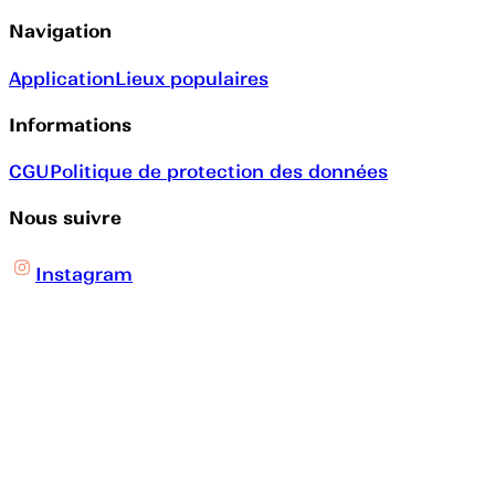
Navigation
Application
Lieux populaires
Informations
CGU
Politique de protection des données
Nous suivre
Instagram