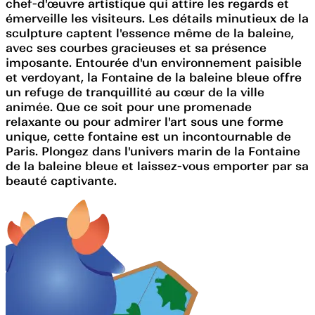
chef-d'œuvre artistique qui attire les regards et
émerveille les visiteurs. Les détails minutieux de la
sculpture captent l'essence même de la baleine,
avec ses courbes gracieuses et sa présence
imposante. Entourée d'un environnement paisible
et verdoyant, la Fontaine de la baleine bleue offre
un refuge de tranquillité au cœur de la ville
animée. Que ce soit pour une promenade
relaxante ou pour admirer l'art sous une forme
unique, cette fontaine est un incontournable de
Paris. Plongez dans l'univers marin de la Fontaine
de la baleine bleue et laissez-vous emporter par sa
beauté captivante.