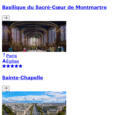
Basilique du Sacré-Cœur de Montmartre
Paris
Église
Sainte-Chapelle