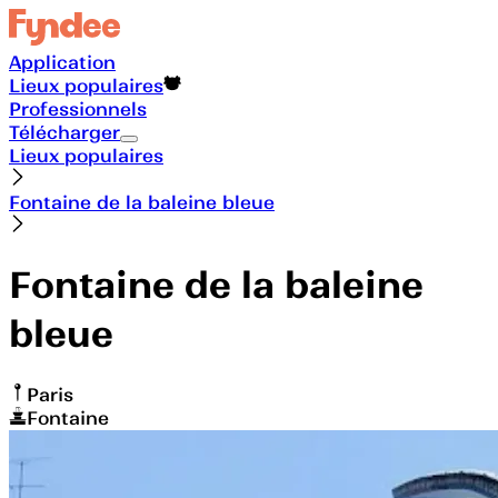
Application
Lieux populaires
Professionnels
Télécharger
Lieux populaires
Fontaine de la baleine bleue
Fontaine de la baleine
bleue
Paris
Fontaine