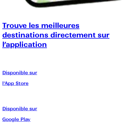
Trouve les meilleures
destinations directement sur
l’application
Disponible sur
l'App Store
Disponible sur
Google Play