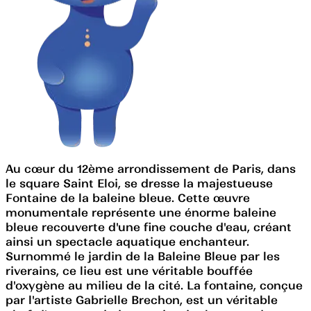
Au cœur du 12ème arrondissement de Paris, dans
le square Saint Eloi, se dresse la majestueuse
Fontaine de la baleine bleue. Cette œuvre
monumentale représente une énorme baleine
bleue recouverte d'une fine couche d'eau, créant
ainsi un spectacle aquatique enchanteur.
Surnommé le jardin de la Baleine Bleue par les
riverains, ce lieu est une véritable bouffée
d'oxygène au milieu de la cité. La fontaine, conçue
par l'artiste Gabrielle Brechon, est un véritable