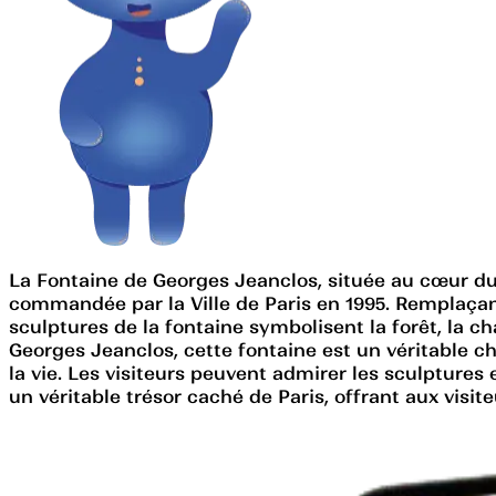
La Fontaine de Georges Jeanclos, située au cœur du
commandée par la Ville de Paris en 1995. Remplaçant
sculptures de la fontaine symbolisent la forêt, la c
Georges Jeanclos, cette fontaine est un véritable ch
la vie. Les visiteurs peuvent admirer les sculptures 
un véritable trésor caché de Paris, offrant aux vis