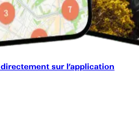
 directement sur l’application