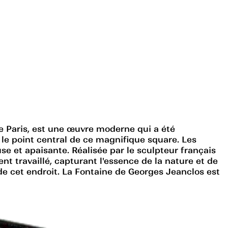
e Paris, est une œuvre moderne qui a été
 le point central de ce magnifique square. Les
se et apaisante. Réalisée par le sculpteur français
t travaillé, capturant l'essence de la nature et de
é de cet endroit. La Fontaine de Georges Jeanclos est