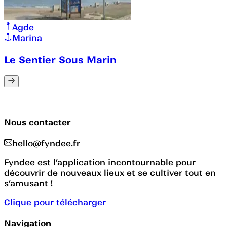
Agde
Marina
Le Sentier Sous Marin
Nous contacter
hello@fyndee.fr
Fyndee est l’application incontournable pour
découvrir de nouveaux lieux et se cultiver tout en
s’amusant !
Clique pour télécharger
Navigation