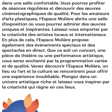
dans une salle confortable. Vous pourrez profiter
de séances régulières et découvrir des œuvres
cinématographiques de qualité. Pour les amateurs
d'arts plastiques, l'Espace Molière abrite une salle
d'exposition où vous pourrez admirer des œuvres
uniques et inspirantes. Laissez-vous emporter par
la créativité des artistes locaux et internationaux.
En plus de cela, l'Espace Molière propose
également des événements spéciaux et des
spectacles en direct. Que ce soit un concert, une
pièce de théâtre ou une performance artistique,
vous serez enchanté par la programmation variée
et de qualité. Venez découvrir l'Espace Molière, un
lieu où l'art et la culture se rencontrent pour offrir
une expérience inoubliable. Plongez dans un
univers artistique riche et laissez-vous inspirer par
la créativité qui règne en ces lieux.