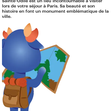
Sainte-Odile est un lieu incontournable à visiter
lors de votre séjour à Paris. Sa beauté et son
histoire en font un monument emblématique de la
ville.