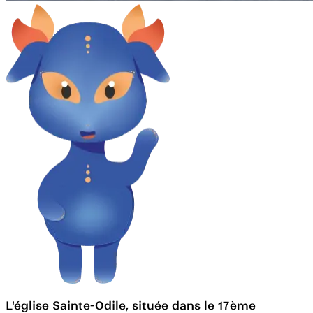
L'église Sainte-Odile, située dans le 17ème