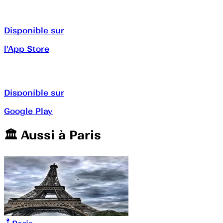
Disponible sur
l'App Store
Disponible sur
Google Play
🏛️️ Aussi à
Paris