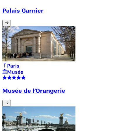
Palais Garnier
Paris
Musée
Musée de l’Orangerie