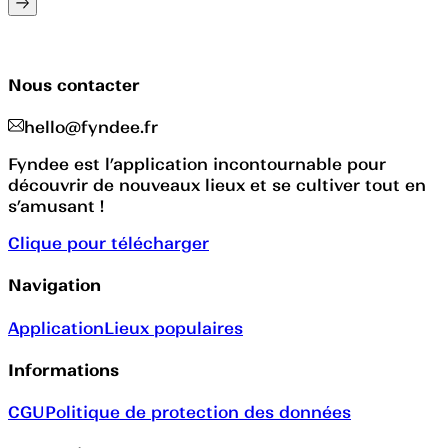
Nous contacter
hello@fyndee.fr
Fyndee est l’application incontournable pour
découvrir de nouveaux lieux et se cultiver tout en
s’amusant !
Clique pour télécharger
Navigation
Application
Lieux populaires
Informations
CGU
Politique de protection des données