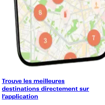
Trouve les meilleures
destinations directement sur
l’application