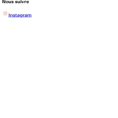
Nous suivre
Instagram