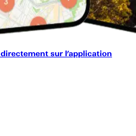
 directement sur l’application