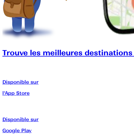
Trouve les meilleures destinations
Disponible sur
l'App Store
Disponible sur
Google Play