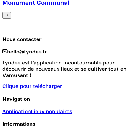
Monument Communal
Nous contacter
hello@fyndee.fr
Fyndee est l’application incontournable pour
découvrir de nouveaux lieux et se cultiver tout en
s’amusant !
Clique pour télécharger
Navigation
Application
Lieux populaires
Informations