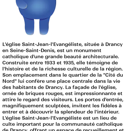
L'église Saint-Jean-l'Evangéliste, située à Drancy
en Seine-Saint-Denis, est un monument
catholique d'une grande beauté architecturale.
Construite entre 1933 et 1935, elle témoigne de
l'histoire et de la richesse culturelle de la région.
Son emplacement dans le quartier de la "Cité du
Nord" lui confère une place centrale dans la vie
des habitants de Drancy. La façade de l'église,
ornée de briques rouges, est impressionnante et
attire le regard des visiteurs. Les portes d'entrée,
magnifiquement sculptées, invitent les fidèles à
entrer et à découvrir la splendeur de l'intérieur.
L'église Saint-Jean-l'Evangéliste est un lieu de
culte important pour la communauté catholique
de Drancy, offrant un espace de recueillement et