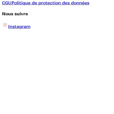
CGU
Politique de protection des données
Nous suivre
Instagram