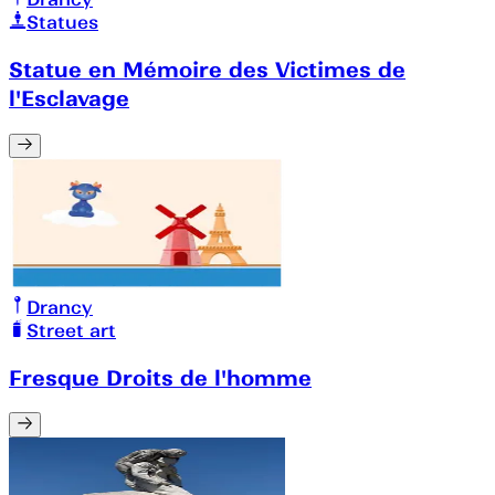
Statues
Statue en Mémoire des Victimes de
l'Esclavage
Drancy
Street art
Fresque Droits de l'homme