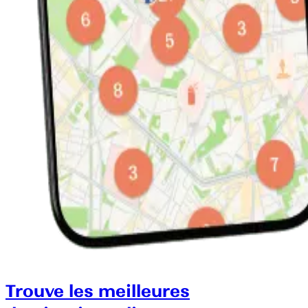
Trouve les meilleures