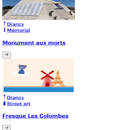
Drancy
Mémorial
Monument aux morts
Drancy
Street art
Fresque Les Colombes