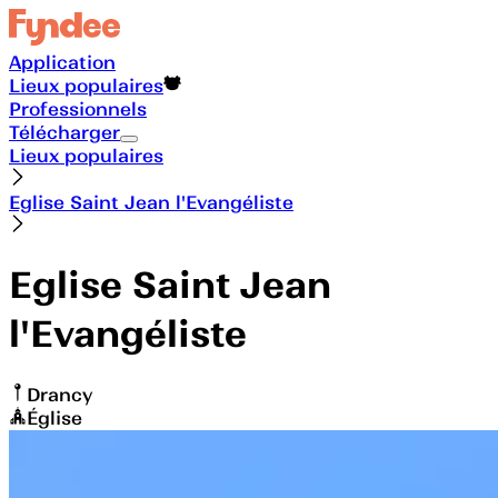
Application
Lieux populaires
Professionnels
Télécharger
Lieux populaires
Eglise Saint Jean l'Evangéliste
Eglise Saint Jean
l'Evangéliste
Drancy
Église