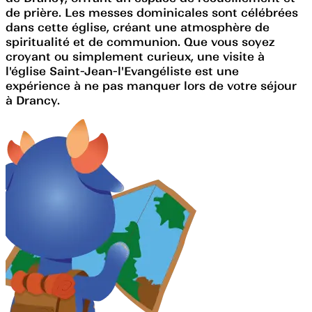
de prière. Les messes dominicales sont célébrées
dans cette église, créant une atmosphère de
spiritualité et de communion. Que vous soyez
croyant ou simplement curieux, une visite à
l'église Saint-Jean-l'Evangéliste est une
expérience à ne pas manquer lors de votre séjour
à Drancy.