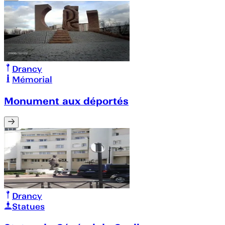
Drancy
Mémorial
Monument aux déportés
Drancy
Statues