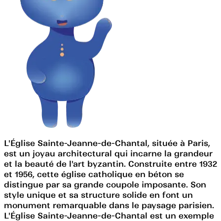
L'Église Sainte-Jeanne-de-Chantal, située à Paris,
est un joyau architectural qui incarne la grandeur
et la beauté de l'art byzantin. Construite entre 1932
et 1956, cette église catholique en béton se
distingue par sa grande coupole imposante. Son
style unique et sa structure solide en font un
monument remarquable dans le paysage parisien.
L'Église Sainte-Jeanne-de-Chantal est un exemple