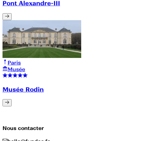
Pont Alexandre-III
Paris
Musée
Musée Rodin
Nous contacter