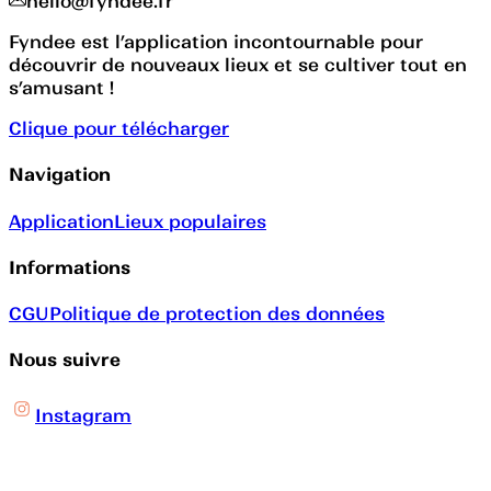
hello@fyndee.fr
Fyndee est l’application incontournable pour
découvrir de nouveaux lieux et se cultiver tout en
s’amusant !
Clique pour télécharger
Navigation
Application
Lieux populaires
Informations
CGU
Politique de protection des données
Nous suivre
Instagram