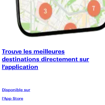
Trouve les meilleures
destinations directement sur
l’application
Disponible sur
l'App Store