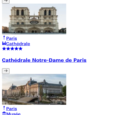
Paris
Cathédrale
Cathédrale Notre-Dame de Paris
Paris
Musée