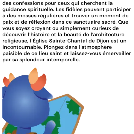
des confessions pour ceux qui cherchent la
guidance spirituelle. Les fidèles peuvent participer
à des messes régulières et trouver un moment de
paix et de réflexion dans ce sanctuaire sacré. Que
vous soyez croyant ou simplement curieux de
découvrir l'histoire et la beauté de l'architecture
religieuse, l'Église Sainte-Chantal de Dijon est un
incontournable. Plongez dans l'atmosphère
paisible de ce lieu saint et laissez-vous émerveiller
par sa splendeur intemporelle.