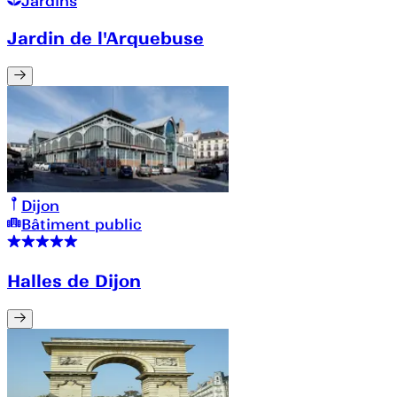
Jardins
Jardin de l'Arquebuse
Dijon
Bâtiment public
Halles de Dijon