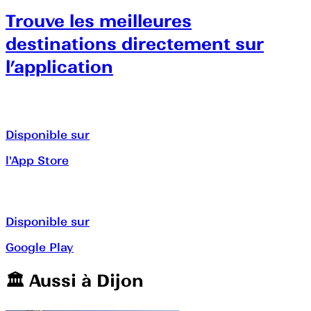
Trouve les meilleures
destinations directement sur
l’application
Disponible sur
l'App Store
Disponible sur
Google Play
🏛️️ Aussi à
Dijon