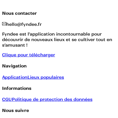
Nous contacter
hello@fyndee.fr
Fyndee est l’application incontournable pour
découvrir de nouveaux lieux et se cultiver tout en
s’amusant !
Clique pour télécharger
Navigation
Application
Lieux populaires
Informations
CGU
Politique de protection des données
Nous suivre