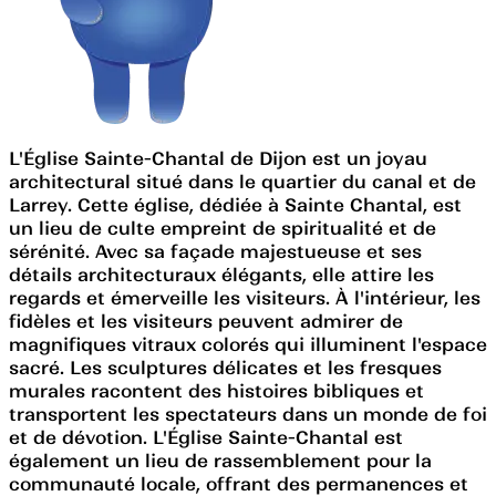
L'Église Sainte-Chantal de Dijon est un joyau
architectural situé dans le quartier du canal et de
Larrey. Cette église, dédiée à Sainte Chantal, est
un lieu de culte empreint de spiritualité et de
sérénité. Avec sa façade majestueuse et ses
détails architecturaux élégants, elle attire les
regards et émerveille les visiteurs. À l'intérieur, les
fidèles et les visiteurs peuvent admirer de
magnifiques vitraux colorés qui illuminent l'espace
sacré. Les sculptures délicates et les fresques
murales racontent des histoires bibliques et
transportent les spectateurs dans un monde de foi
et de dévotion. L'Église Sainte-Chantal est
également un lieu de rassemblement pour la
communauté locale, offrant des permanences et