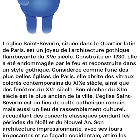
L'église Saint-Séverin, située dans le Quartier latin
de Paris, est un joyau de l'architecture gothique
flamboyante du XVe siècle. Construite en 1230, elle
a été endommagée par le feu et reconstruite dans
un style gothique. Considérée comme l'une des
plus belles églises de Paris, elle abrite des vitraux
colorés contemporains du XIXe siècle, ainsi que
des fenêtres du XVe siècle. Son clocher du XIIe
siècle est le plus ancien de la ville. L'église Saint-
Séverin est un lieu de culte catholique romain,
mais aussi un lieu de rassemblement culturel,
accueillant des concerts classiques pendant les
périodes de Noël et du Nouvel An. Son
architecture impressionnante, avec ses tours
imposantes et sa façade occidentale, attire les