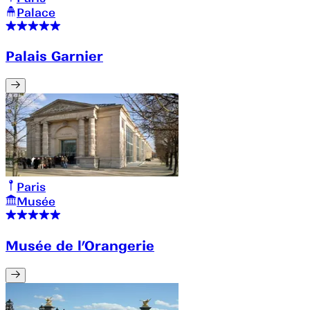
Palace
Palais Garnier
Paris
Musée
Musée de l’Orangerie