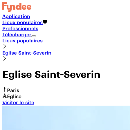
Application
Lieux populaires
Professionnels
Télécharger
Lieux populaires
Eglise Saint-Severin
Eglise Saint-Severin
Paris
Église
Visiter le site