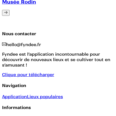
Musée Rodin
Nous contacter
hello@fyndee.fr
Fyndee est l’application incontournable pour
découvrir de nouveaux lieux et se cultiver tout en
s’amusant !
Clique pour télécharger
Navigation
Application
Lieux populaires
Informations