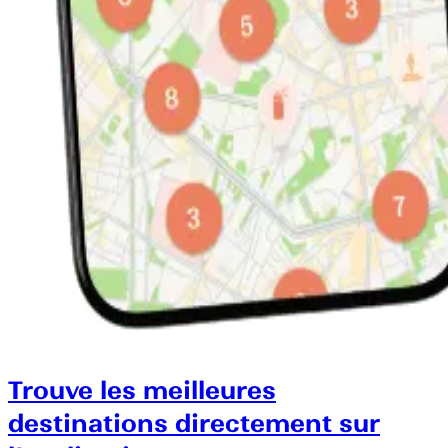
Trouve les meilleures
destinations directement sur