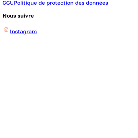
CGU
Politique de protection des données
Nous suivre
Instagram