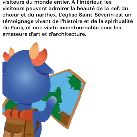
visiteurs du monde entier. À l'intérieur, les
visiteurs peuvent admirer la beauté de la nef, du
chœur et du narthex. L'église Saint-Séverin est un
témoignage vivant de l'histoire et de la spiritualité
de Paris, et une visite incontournable pour les
amateurs d'art et d'architecture.