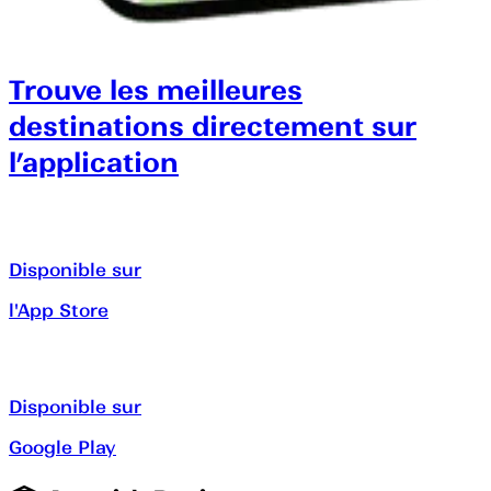
Trouve les meilleures
destinations directement sur
l’application
Disponible sur
l'App Store
Disponible sur
Google Play