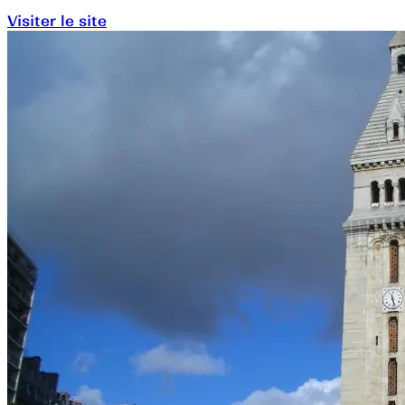
Visiter le site