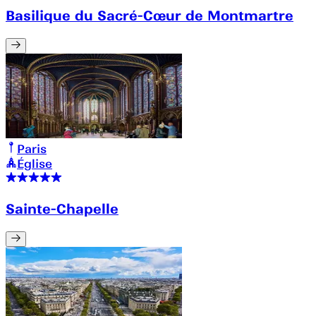
Basilique du Sacré-Cœur de Montmartre
Paris
Église
Sainte-Chapelle