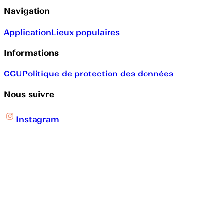
Navigation
Application
Lieux populaires
Informations
CGU
Politique de protection des données
Nous suivre
Instagram