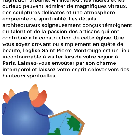
curieux peuvent admirer de magnifiques vitraux,
des sculptures délicates et une atmosphère
empreinte de spiritualité. Les détails
architecturaux soigneusement conçus témoignent
du talent et de la passion des artisans qui ont
contribué à la construction de cette église. Que
vous soyez croyant ou simplement en quête de
beauté, l'église Saint Pierre Montrouge est un lieu
incontournable à visiter lors de votre séjour à
Paris. Laissez-vous envoûter par son charme
intemporel et laissez votre esprit s'élever vers des
hauteurs spirituelles.