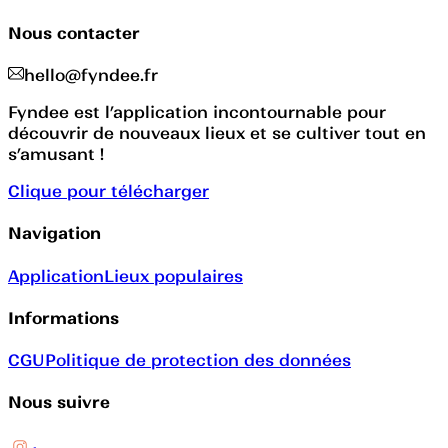
Nous contacter
hello@fyndee.fr
Fyndee est l’application incontournable pour
découvrir de nouveaux lieux et se cultiver tout en
s’amusant !
Clique pour télécharger
Navigation
Application
Lieux populaires
Informations
CGU
Politique de protection des données
Nous suivre