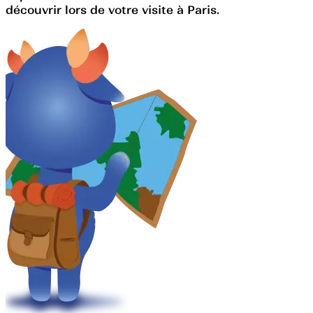
découvrir lors de votre visite à Paris.