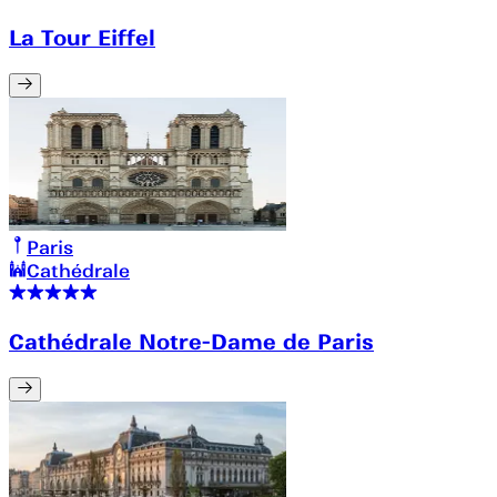
La Tour Eiffel
Paris
Cathédrale
Cathédrale Notre-Dame de Paris