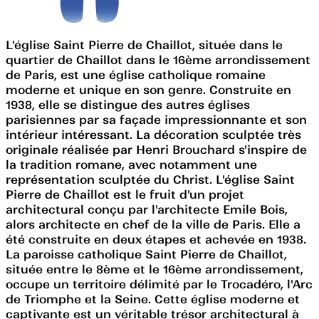
L'église Saint Pierre de Chaillot, située dans le
quartier de Chaillot dans le 16ème arrondissement
de Paris, est une église catholique romaine
moderne et unique en son genre. Construite en
1938, elle se distingue des autres églises
parisiennes par sa façade impressionnante et son
intérieur intéressant. La décoration sculptée très
originale réalisée par Henri Brouchard s'inspire de
la tradition romane, avec notamment une
représentation sculptée du Christ. L'église Saint
Pierre de Chaillot est le fruit d'un projet
architectural conçu par l'architecte Emile Bois,
alors architecte en chef de la ville de Paris. Elle a
été construite en deux étapes et achevée en 1938.
La paroisse catholique Saint Pierre de Chaillot,
située entre le 8ème et le 16ème arrondissement,
occupe un territoire délimité par le Trocadéro, l'Arc
de Triomphe et la Seine. Cette église moderne et
captivante est un véritable trésor architectural à