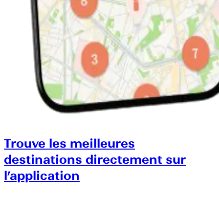
Trouve les meilleures
destinations directement sur
l’application