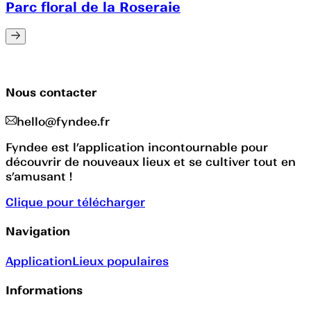
Parc floral de la Roseraie
Nous contacter
hello@fyndee.fr
Fyndee est l’application incontournable pour
découvrir de nouveaux lieux et se cultiver tout en
s’amusant !
Clique pour télécharger
Navigation
Application
Lieux populaires
Informations