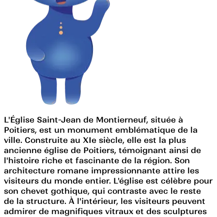
L'Église Saint-Jean de Montierneuf, située à
Poitiers, est un monument emblématique de la
ville. Construite au XIe siècle, elle est la plus
ancienne église de Poitiers, témoignant ainsi de
l'histoire riche et fascinante de la région. Son
architecture romane impressionnante attire les
visiteurs du monde entier. L'église est célèbre pour
son chevet gothique, qui contraste avec le reste
de la structure. À l'intérieur, les visiteurs peuvent
admirer de magnifiques vitraux et des sculptures