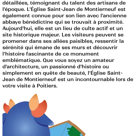
détaillées, témoignant du talent des artisans de
l'époque. L'Église Saint-Jean de Montierneuf est
également connue pour son lien avec l'ancienne
abbaye bénédictine qui se trouvait à proximité.
Aujourd'hui, elle est un lieu de culte actif et un
site historique majeur. Les visiteurs peuvent se
promener dans ses allées paisibles, ressentir la
sérénité qui émane de ses murs et découvrir
l'histoire fascinante de ce monument
emblématique. Que vous soyez un amateur
d'architecture, un passionné d'histoire ou
simplement en quête de beauté, l'Église Saint-
Jean de Montierneuf est un incontournable lors de
votre visite à Poitiers.