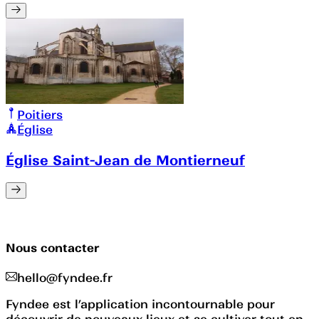
Poitiers
Église
Église Saint-Jean de Montierneuf
Nous contacter
hello@fyndee.fr
Fyndee est l’application incontournable pour