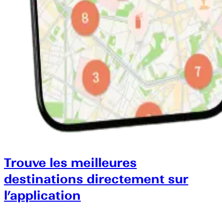
Trouve les meilleures
destinations directement sur
l’application