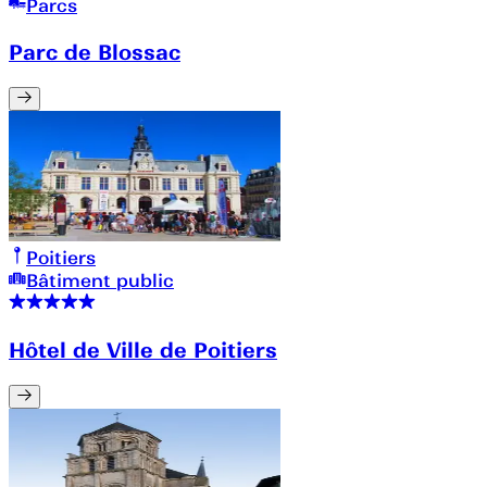
Parcs
Parc de Blossac
Poitiers
Bâtiment public
Hôtel de Ville de Poitiers