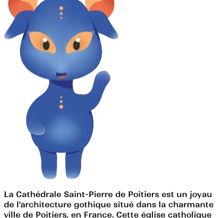
La Cathédrale Saint-Pierre de Poitiers est un joyau
de l'architecture gothique situé dans la charmante
ville de Poitiers, en France. Cette église catholique