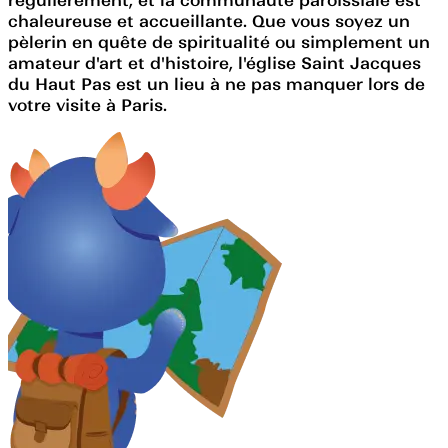
chaleureuse et accueillante. Que vous soyez un
pèlerin en quête de spiritualité ou simplement un
amateur d'art et d'histoire, l'église Saint Jacques
du Haut Pas est un lieu à ne pas manquer lors de
votre visite à Paris.