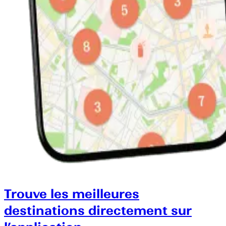
Trouve les meilleures
destinations directement sur