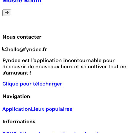
Musée Rodin
Nous contacter
hello@fyndee.fr
Fyndee est l’application incontournable pour
découvrir de nouveaux lieux et se cultiver tout en
s’amusant !
Clique pour télécharger
Navigation
Application
Lieux populaires
Informations