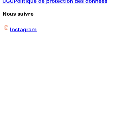
CGU
Politique de protection des données
Nous suivre
Instagram