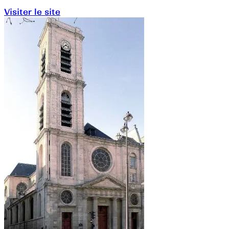
Visiter le site