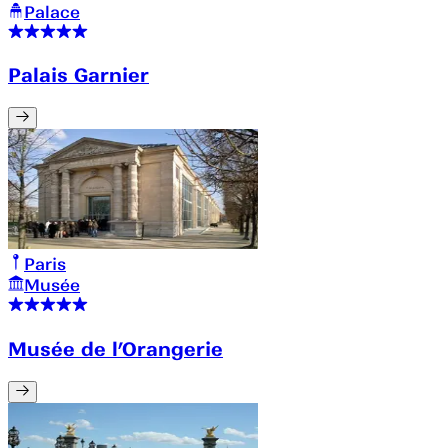
Palace
Palais Garnier
Paris
Musée
Musée de l’Orangerie