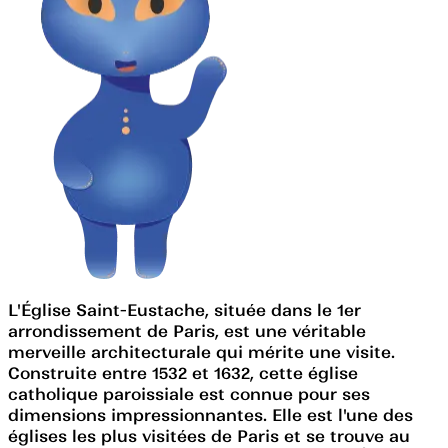
L'Église Saint-Eustache, située dans le 1er
arrondissement de Paris, est une véritable
merveille architecturale qui mérite une visite.
Construite entre 1532 et 1632, cette église
catholique paroissiale est connue pour ses
dimensions impressionnantes. Elle est l'une des
églises les plus visitées de Paris et se trouve au