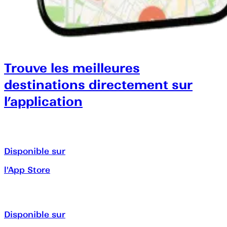
Trouve les meilleures
destinations directement sur
l’application
Disponible sur
l'App Store
Disponible sur