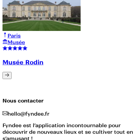
Paris
Musée
Musée Rodin
Nous contacter
hello@fyndee.fr
Fyndee est l’application incontournable pour
découvrir de nouveaux lieux et se cultiver tout en
s’amusant !