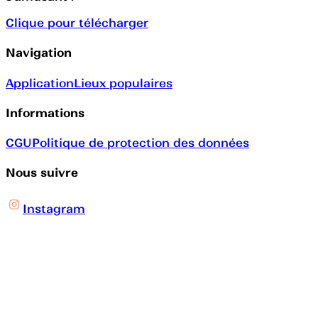
Clique pour télécharger
Navigation
Application
Lieux populaires
Informations
CGU
Politique de protection des données
Nous suivre
Instagram