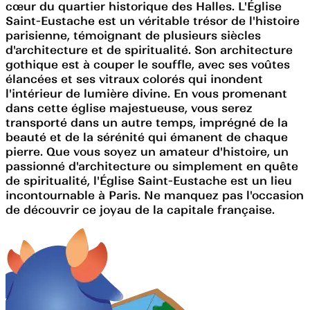
cœur du quartier historique des Halles. L'Église
Saint-Eustache est un véritable trésor de l'histoire
parisienne, témoignant de plusieurs siècles
d'architecture et de spiritualité. Son architecture
gothique est à couper le souffle, avec ses voûtes
élancées et ses vitraux colorés qui inondent
l'intérieur de lumière divine. En vous promenant
dans cette église majestueuse, vous serez
transporté dans un autre temps, imprégné de la
beauté et de la sérénité qui émanent de chaque
pierre. Que vous soyez un amateur d'histoire, un
passionné d'architecture ou simplement en quête
de spiritualité, l'Église Saint-Eustache est un lieu
incontournable à Paris. Ne manquez pas l'occasion
de découvrir ce joyau de la capitale française.