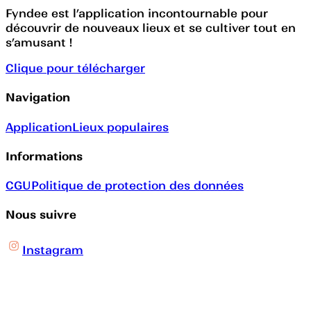
Fyndee est l’application incontournable pour
découvrir de nouveaux lieux et se cultiver tout en
s’amusant !
Clique pour télécharger
Navigation
Application
Lieux populaires
Informations
CGU
Politique de protection des données
Nous suivre
Instagram