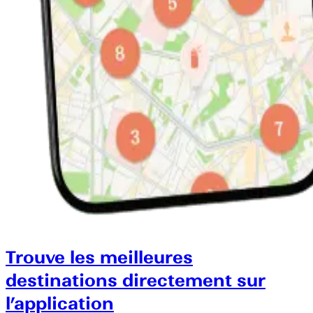
Trouve les meilleures
destinations directement sur
l’application