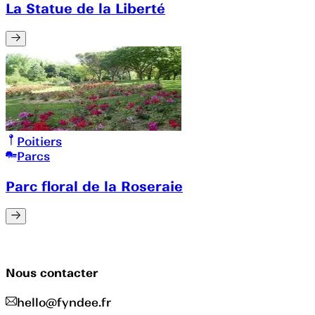
La Statue de la Liberté
Poitiers
Parcs
Parc floral de la Roseraie
Nous contacter
hello@fyndee.fr