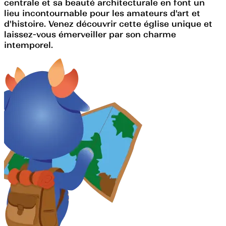
centrale et sa beauté architecturale en font un
lieu incontournable pour les amateurs d'art et
d'histoire. Venez découvrir cette église unique et
laissez-vous émerveiller par son charme
intemporel.