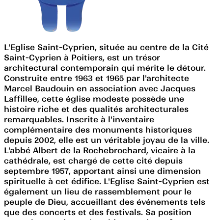
L'Eglise Saint-Cyprien, située au centre de la Cité
Saint-Cyprien à Poitiers, est un trésor
architectural contemporain qui mérite le détour.
Construite entre 1963 et 1965 par l'architecte
Marcel Baudouin en association avec Jacques
Laffillee, cette église modeste possède une
histoire riche et des qualités architecturales
remarquables. Inscrite à l'inventaire
complémentaire des monuments historiques
depuis 2002, elle est un véritable joyau de la ville.
L'abbé Albert de la Rochebrochard, vicaire à la
cathédrale, est chargé de cette cité depuis
septembre 1957, apportant ainsi une dimension
spirituelle à cet édifice. L'Eglise Saint-Cyprien est
également un lieu de rassemblement pour le
peuple de Dieu, accueillant des événements tels
que des concerts et des festivals. Sa position