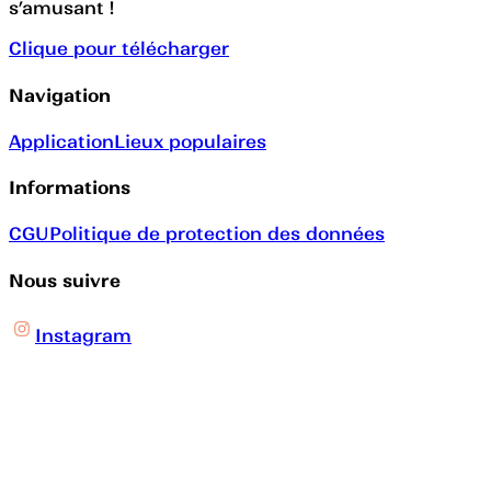
s’amusant !
Clique pour télécharger
Navigation
Application
Lieux populaires
Informations
CGU
Politique de protection des données
Nous suivre
Instagram