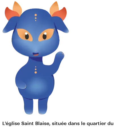
L'église Saint Blaise, située dans le quartier du