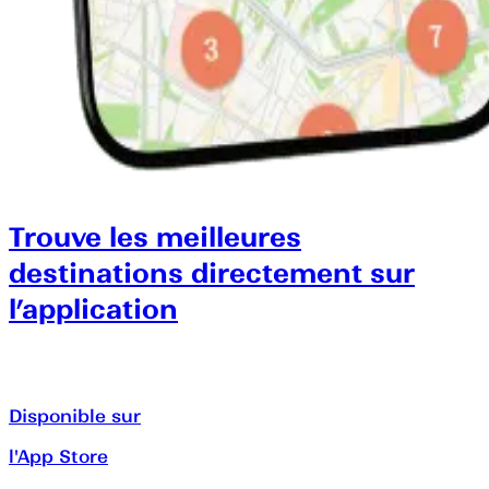
Trouve les meilleures
destinations directement sur
l’application
Disponible sur
l'App Store