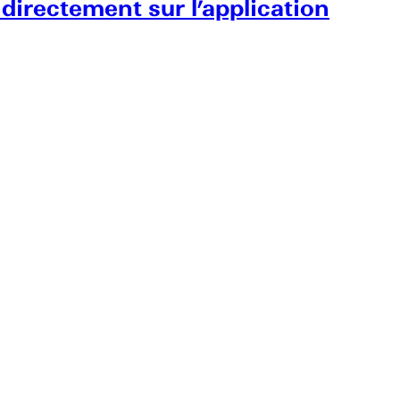
 directement sur l’application