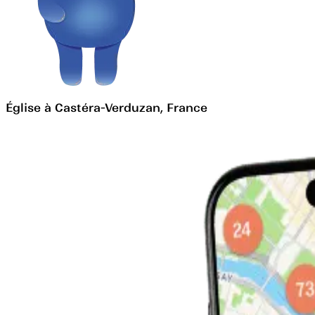
Église à Castéra-Verduzan, France