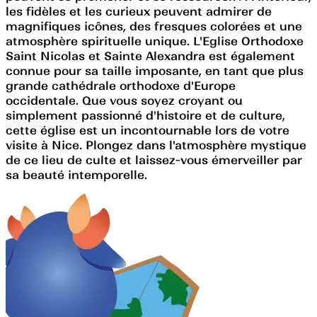
les fidèles et les curieux peuvent admirer de
magnifiques icônes, des fresques colorées et une
atmosphère spirituelle unique. L'Eglise Orthodoxe
Saint Nicolas et Sainte Alexandra est également
connue pour sa taille imposante, en tant que plus
grande cathédrale orthodoxe d'Europe
occidentale. Que vous soyez croyant ou
simplement passionné d'histoire et de culture,
cette église est un incontournable lors de votre
visite à Nice. Plongez dans l'atmosphère mystique
de ce lieu de culte et laissez-vous émerveiller par
sa beauté intemporelle.