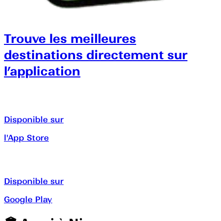
Trouve les meilleures
destinations directement sur
l’application
Disponible sur
l'App Store
Disponible sur
Google Play