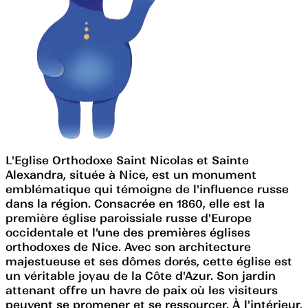
L'Eglise Orthodoxe Saint Nicolas et Sainte
Alexandra, située à Nice, est un monument
emblématique qui témoigne de l'influence russe
dans la région. Consacrée en 1860, elle est la
première église paroissiale russe d'Europe
occidentale et l'une des premières églises
orthodoxes de Nice. Avec son architecture
majestueuse et ses dômes dorés, cette église est
un véritable joyau de la Côte d'Azur. Son jardin
attenant offre un havre de paix où les visiteurs
peuvent se promener et se ressourcer. À l'intérieur,