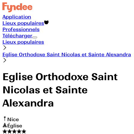
Application
Lieux populaires
Professionnels
Télécharger
Lieux populaires
Eglise Orthodoxe Saint Nicolas et Sainte Alexandra
Eglise Orthodoxe Saint
Nicolas et Sainte
Alexandra
Nice
Église