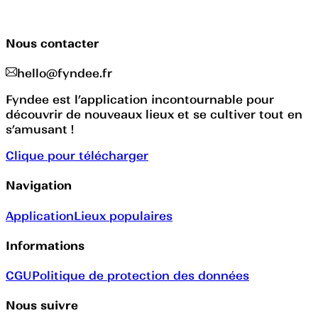
Nous contacter
hello@fyndee.fr
Fyndee est l’application incontournable pour
découvrir de nouveaux lieux et se cultiver tout en
s’amusant !
Clique pour télécharger
Navigation
Application
Lieux populaires
Informations
CGU
Politique de protection des données
Nous suivre