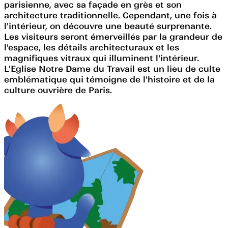
parisienne, avec sa façade en grès et son
architecture traditionnelle. Cependant, une fois à
l'intérieur, on découvre une beauté surprenante.
Les visiteurs seront émerveillés par la grandeur de
l'espace, les détails architecturaux et les
magnifiques vitraux qui illuminent l'intérieur.
L'Eglise Notre Dame du Travail est un lieu de culte
emblématique qui témoigne de l'histoire et de la
culture ouvrière de Paris.