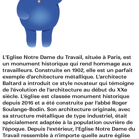
L'Eglise Notre Dame du Travail, située à Paris, est
un monument historique qui rend hommage aux
travailleurs. Construite en 1902, elle est un parfait
exemple d'architecture métallique. L'architecte
Baltard a introduit ce style novateur qui témoigne
de l'évolution de l'architecture au début du XXe
siècle. L'église est classée monument historique
depuis 2016 et a été construite par l'abbé Roger
Soulange-Bodin. Son architecture originale, avec
sa structure métallique de type industriel, était
spécialement adaptée à la population ouvrière de
l'époque. Depuis l'extérieur, l'Eglise Notre Dame du
Travail ressemble à n'importe quelle autre église