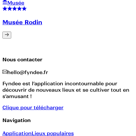
Musée
Musée Rodin
Nous contacter
hello@fyndee.fr
Fyndee est l’application incontournable pour
découvrir de nouveaux lieux et se cultiver tout en
s’amusant !
Clique pour télécharger
Navigation
Application
Lieux populaires