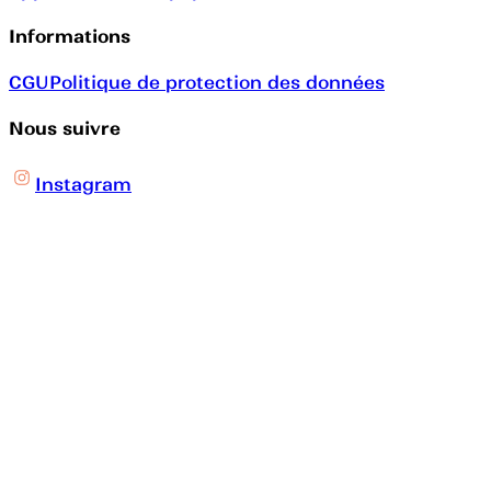
Informations
CGU
Politique de protection des données
Nous suivre
Instagram