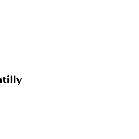
tilly