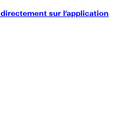
 directement sur l’application