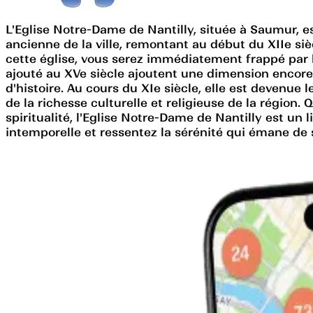
L'Eglise Notre-Dame de Nantilly, située à Saumur, est
ancienne de la ville, remontant au début du XIIe si
cette église, vous serez immédiatement frappé par la
ajouté au XVe siècle ajoutent une dimension encore
d'histoire. Au cours du XIe siècle, elle est devenue
de la richesse culturelle et religieuse de la régio
spiritualité, l'Eglise Notre-Dame de Nantilly est un 
intemporelle et ressentez la sérénité qui émane de 