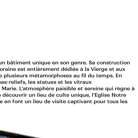
 un bâtiment unique en son genre. Sa construction
poraine est entièrement dédiée à la Vierge et aux
de plusieurs métamorphoses au fil du temps. En
-reliefs, les statues et les vitraux
Marie. L'atmosphère paisible et sereine qui règne à
 découvrir un lieu de culte unique, l'Eglise Notre
 en font un lieu de visite captivant pour tous les