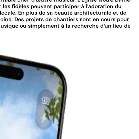
 les fidèles peuvent participer à l'adoration du
cale. En plus de sa beauté architecturale et de
oine. Des projets de chantiers sont en cours pour
musique ou simplement à la recherche d'un lieu de