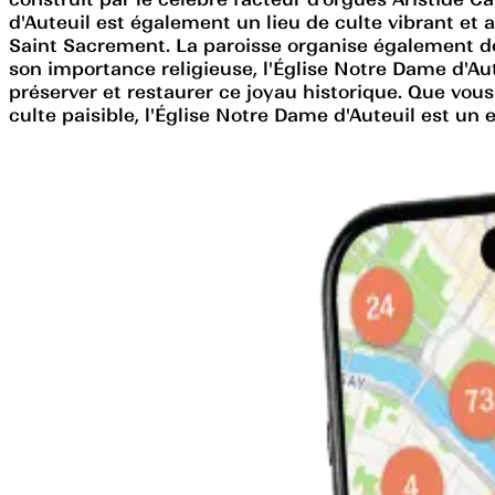
d'Auteuil est également un lieu de culte vibrant et 
Saint Sacrement. La paroisse organise également de
son importance religieuse, l'Église Notre Dame d'Au
préserver et restaurer ce joyau historique. Que vo
culte paisible, l'Église Notre Dame d'Auteuil est un 