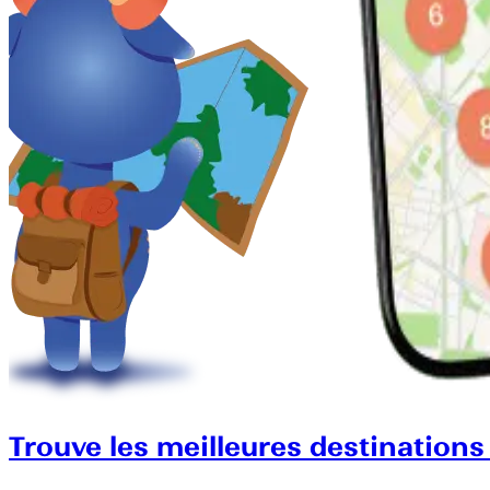
Trouve les meilleures destinations