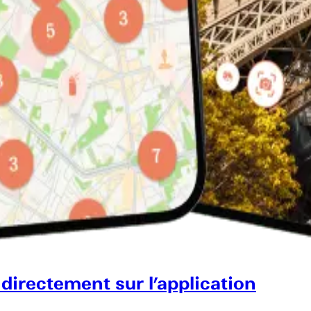
 directement sur l’application