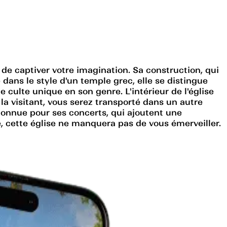
e captiver votre imagination. Sa construction, qui
dans le style d'un temple grec, elle se distingue
 culte unique en son genre. L'intérieur de l'église
la visitant, vous serez transporté dans un autre
 connue pour ses concerts, qui ajoutent une
e, cette église ne manquera pas de vous émerveiller.