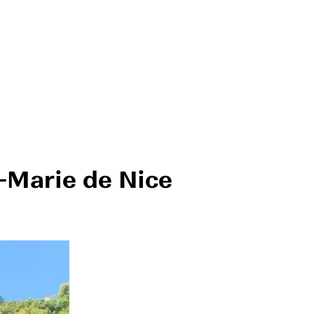
-Marie de Nice