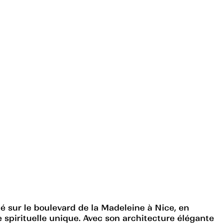
é sur le boulevard de la Madeleine à Nice, en
e spirituelle unique. Avec son architecture élégante