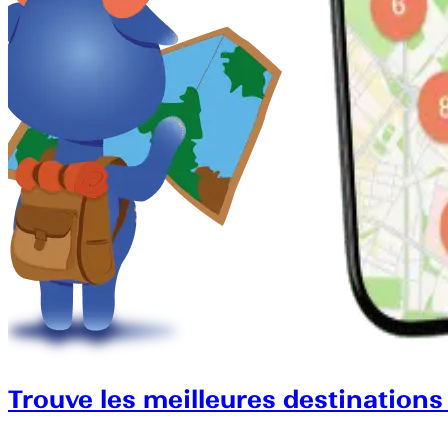
Trouve les meilleures destinations