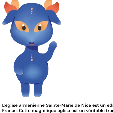
L'église arménienne Sainte-Marie de Nice est un édif
France. Cette magnifique église est un véritable tré