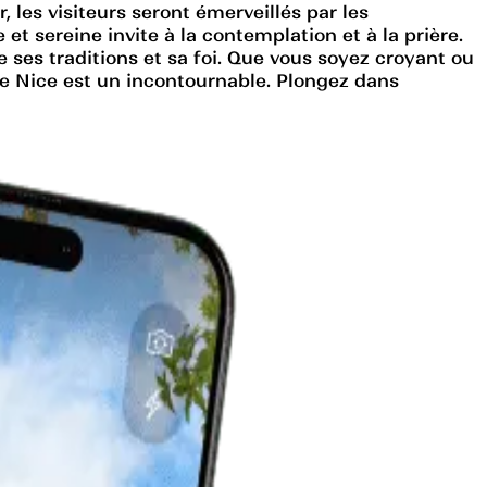
, les visiteurs seront émerveillés par les
et sereine invite à la contemplation et à la prière.
ses traditions et sa foi. Que vous soyez croyant ou
de Nice est un incontournable. Plongez dans