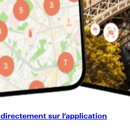
 directement sur l’application