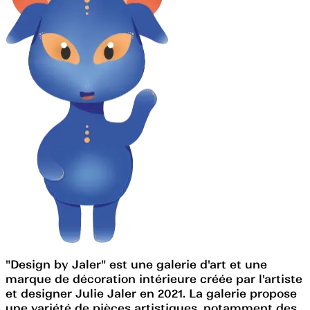
"Design by Jaler" est une galerie d'art et une
marque de décoration intérieure créée par l'artiste
et designer Julie Jaler en 2021. La galerie propose
une variété de pièces artistiques, notamment des