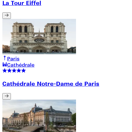
La Tour Eiffel
Paris
Cathédrale
Cathédrale Notre-Dame de Paris