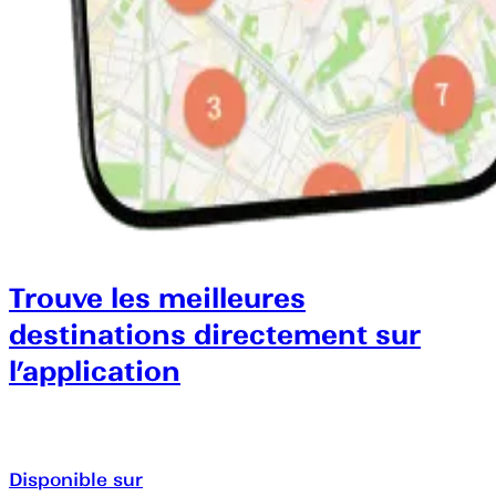
Trouve les meilleures
destinations directement sur
l’application
Disponible sur