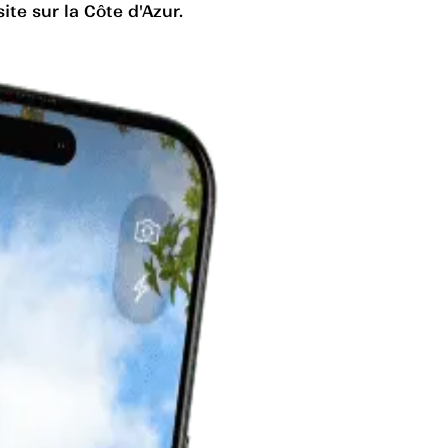
te sur la Côte d'Azur.