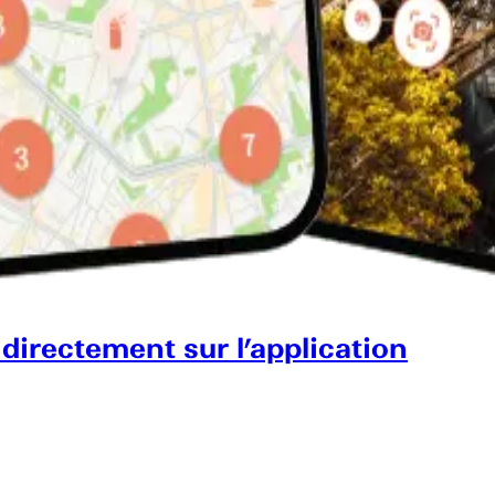
 directement sur l’application