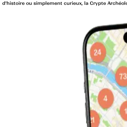
d'histoire ou simplement curieux, la Crypte Archéolo