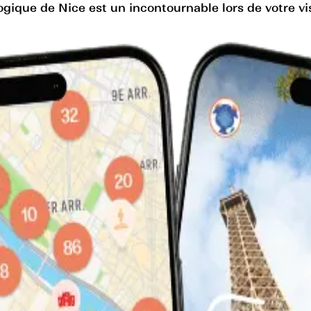
gique de Nice est un incontournable lors de votre visi