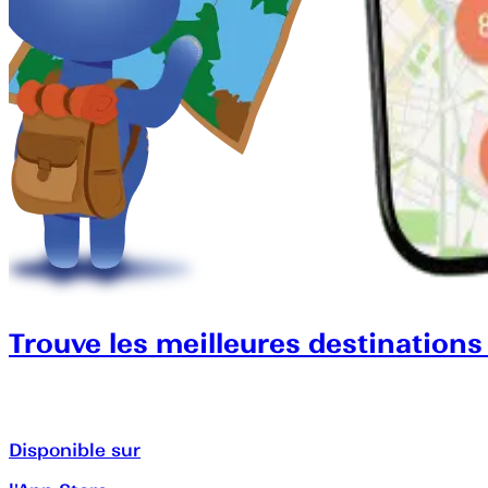
Trouve les meilleures destinations
Disponible sur