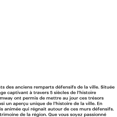
ts des anciens remparts défensifs de la ville. Située
 captivant à travers 5 siècles de l'histoire
tramway ont permis de mettre au jour ces trésors
 un aperçu unique de l'histoire de la ville. En
ois animée qui régnait autour de ces murs défensifs.
atrimoine de la région. Que vous soyez passionné