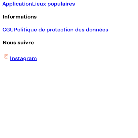
Application
Lieux populaires
Informations
CGU
Politique de protection des données
Nous suivre
Instagram