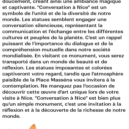
doucement, créant ainsi une ambiance magique
et captivante. "Conversation à Nice" est un
symbole de l'unité et de la diversité de notre
monde. Les statues semblent engager une
conversation silencieuse, représentant la
communication et l'échange entre les différentes
cultures et peuples de la planète. C'est un rappel
puissant de l'importance du dialogue et de la
compréhension mutuelle dans notre société
mondialisée. En visitant ce monument, vous serez
transporté dans un monde de beauté et de
réflexion. Les statues imposantes et colorées
captiveront votre regard, tandis que l'atmosphère
paisible de la Place Masséna vous invitera à la
contemplation. Ne manquez pas l'occasion de
découvrir cette œuvre d'art unique lors de votre
visite à Nice. "Conversation à Nice" est bien plus
qu'un simple monument, c'est une invitation à la
réflexion et à la découverte de la richesse de notre
monde.