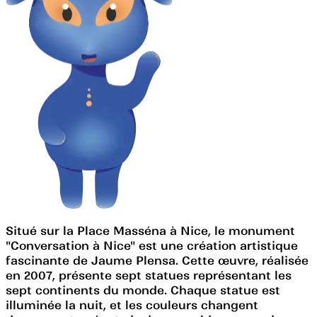
Situé sur la Place Masséna à Nice, le monument
"Conversation à Nice" est une création artistique
fascinante de Jaume Plensa. Cette œuvre, réalisée
en 2007, présente sept statues représentant les
sept continents du monde. Chaque statue est
illuminée la nuit, et les couleurs changent