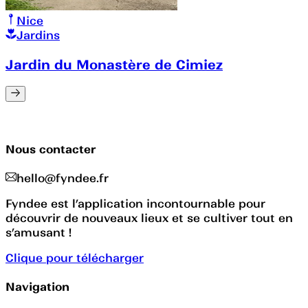
Nice
Jardins
Jardin du Monastère de Cimiez
Nous contacter
hello@fyndee.fr
Fyndee est l’application incontournable pour
découvrir de nouveaux lieux et se cultiver tout en
s’amusant !
Clique pour télécharger
Navigation