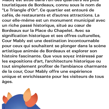
touristiques de Bordeaux, connu sous le nom de
"Le Triangle d'Or". Ce quartier est entouré de
cafés, de restaurants et d'autres attractions. La
cour elle-même est un monument municipal avec
un riche passé historique, situé au cœur de
Bordeaux sur la Place du Chapelet. Avec sa
signification historique et ses offres culturelles,
Cour Mably est une destination incontournable
pour ceux qui souhaitent se plonger dans la scène
artistique animée de Bordeaux et explorer son
histoire fascinante. Que vous soyez intéressé par
les expositions d'art, l'architecture historique ou
tout simplement profiter de l'ambiance charmante
de la cour, Cour Mably offre une expérience
unique et enrichissante pour les visiteurs de tous
âges.