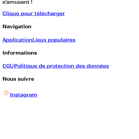
s’amusant !
Clique pour télécharger
Navigation
Application
Lieux populaires
Informations
CGU
Politique de protection des données
Nous suivre
Instagram