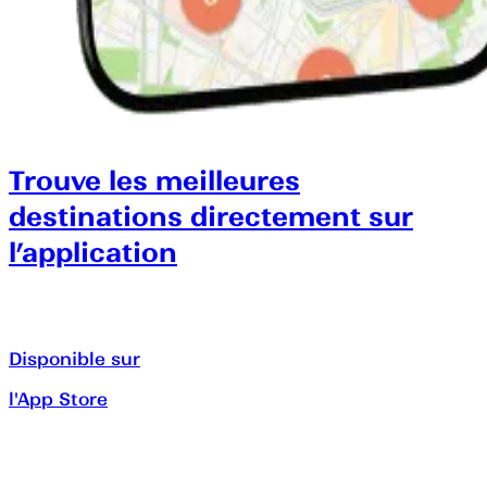
Trouve les meilleures
destinations directement sur
l’application
Disponible sur
l'App Store