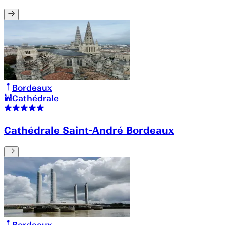
Bordeaux
Cathédrale
Cathédrale Saint-André Bordeaux