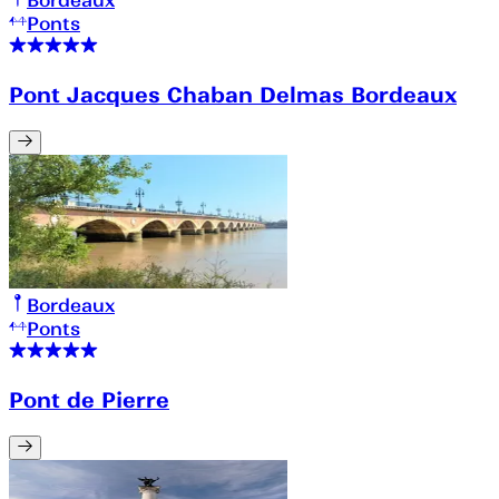
Bordeaux
Ponts
Pont Jacques Chaban Delmas Bordeaux
Bordeaux
Ponts
Pont de Pierre