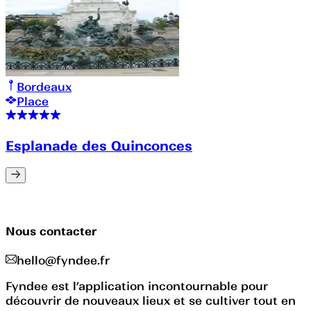
Bordeaux
Place
Esplanade des Quinconces
Nous contacter
hello@fyndee.fr
Fyndee est l’application incontournable pour
découvrir de nouveaux lieux et se cultiver tout en