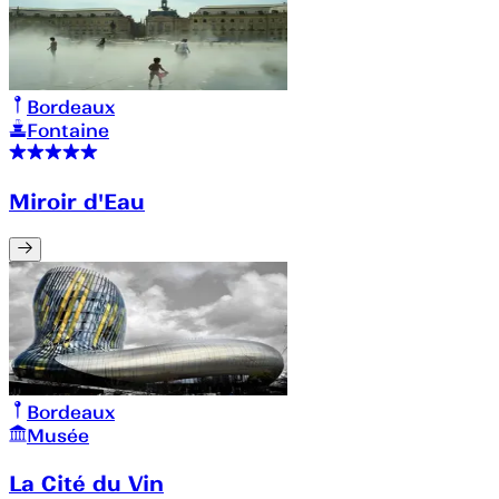
Bordeaux
Fontaine
Miroir d'Eau
Bordeaux
Musée
La Cité du Vin