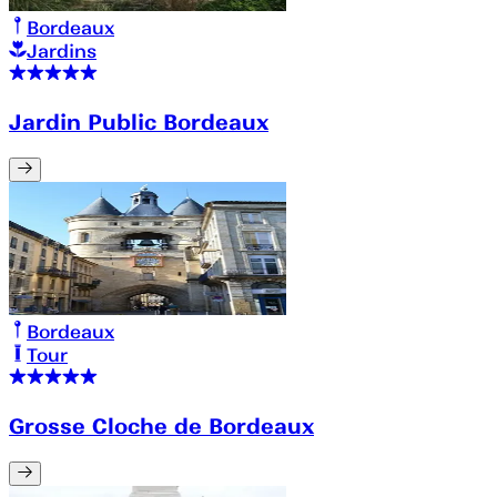
Bordeaux
Jardins
Jardin Public Bordeaux
Bordeaux
Tour
Grosse Cloche de Bordeaux