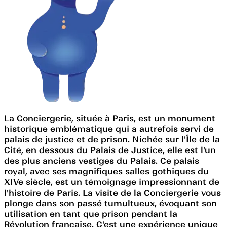
La Conciergerie, située à Paris, est un monument
historique emblématique qui a autrefois servi de
palais de justice et de prison. Nichée sur l'Île de la
Cité, en dessous du Palais de Justice, elle est l'un
des plus anciens vestiges du Palais. Ce palais
royal, avec ses magnifiques salles gothiques du
XIVe siècle, est un témoignage impressionnant de
l'histoire de Paris. La visite de la Conciergerie vous
plonge dans son passé tumultueux, évoquant son
utilisation en tant que prison pendant la
Révolution française. C'est une expérience unique