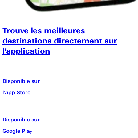
Trouve les meilleures
destinations directement sur
l’application
Disponible sur
l'App Store
Disponible sur
Google Play