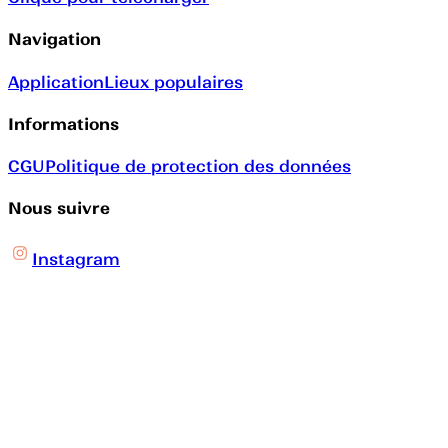
Navigation
Application
Lieux populaires
Informations
CGU
Politique de protection des données
Nous suivre
Instagram