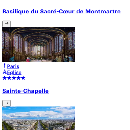
Basilique du Sacré-Cœur de Montmartre
Paris
Église
Sainte-Chapelle