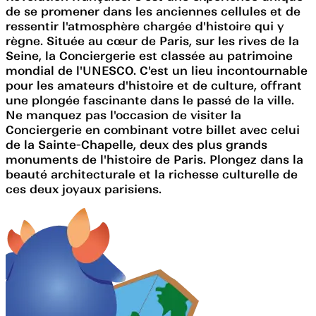
de se promener dans les anciennes cellules et de
ressentir l'atmosphère chargée d'histoire qui y
règne. Située au cœur de Paris, sur les rives de la
Seine, la Conciergerie est classée au patrimoine
mondial de l'UNESCO. C'est un lieu incontournable
pour les amateurs d'histoire et de culture, offrant
une plongée fascinante dans le passé de la ville.
Ne manquez pas l'occasion de visiter la
Conciergerie en combinant votre billet avec celui
de la Sainte-Chapelle, deux des plus grands
monuments de l'histoire de Paris. Plongez dans la
beauté architecturale et la richesse culturelle de
ces deux joyaux parisiens.