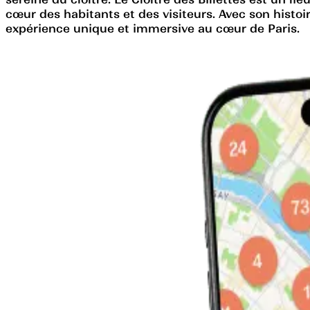
cœur des habitants et des visiteurs. Avec son histo
expérience unique et immersive au cœur de Paris.