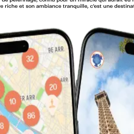
ire riche et son ambiance tranquille, c'est une desti