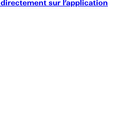
 directement sur l’application