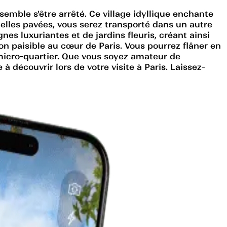
semble s'être arrêté. Ce village idyllique enchante
uelles pavées, vous serez transporté dans un autre
nes luxuriantes et de jardins fleuris, créant ainsi
on paisible au cœur de Paris. Vous pourrez flâner en
 micro-quartier. Que vous soyez amateur de
à découvrir lors de votre visite à Paris. Laissez-