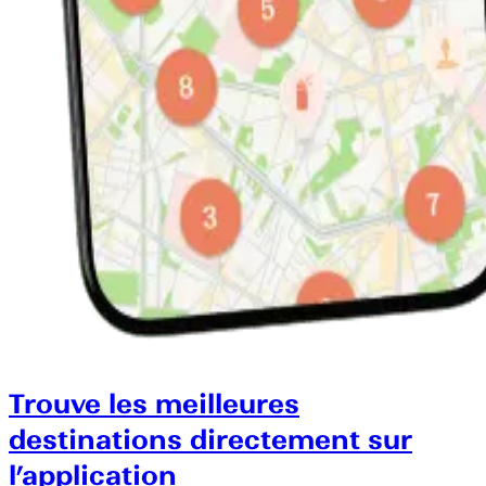
Trouve les meilleures
destinations directement sur
l’application