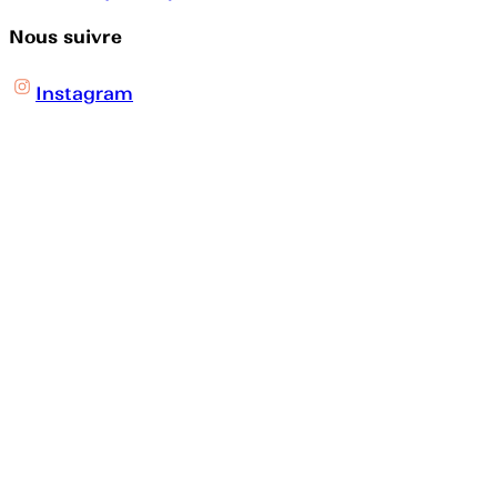
Nous suivre
Instagram