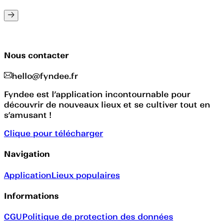
Nous contacter
hello@fyndee.fr
Fyndee est l’application incontournable pour
découvrir de nouveaux lieux et se cultiver tout en
s’amusant !
Clique pour télécharger
Navigation
Application
Lieux populaires
Informations
CGU
Politique de protection des données