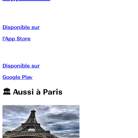
Disponible sur
l'App Store
Disponible sur
Google Play
🏛️️ Aussi à
Paris