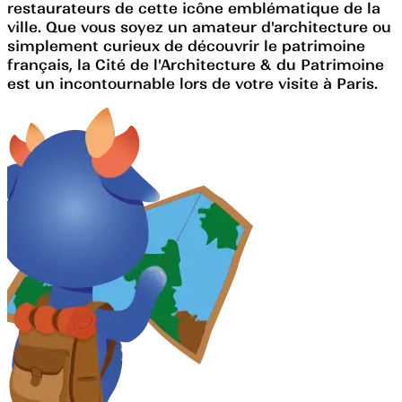
restaurateurs de cette icône emblématique de la
ville. Que vous soyez un amateur d'architecture ou
simplement curieux de découvrir le patrimoine
français, la Cité de l'Architecture & du Patrimoine
est un incontournable lors de votre visite à Paris.