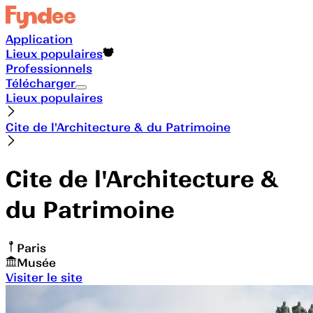
Application
Lieux populaires
Professionnels
Télécharger
Lieux populaires
Cite de l'Architecture & du Patrimoine
Cite de l'Architecture &
du Patrimoine
Paris
Musée
Visiter le site