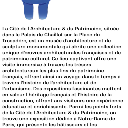
La Cité de l'Architecture & du Patrimoine, située
dans le Palais de Chaillot sur la Place du
Trocadéro, est un musée d'architecture et de
sculpture monumentale qui abrite une collection
unique d'œuvres architecturales françaises et de
patrimoine culturel. Ce lieu captivant offre une
visite immersive à travers les trésors
architecturaux les plus fins du patrimoine
français, offrant ainsi un voyage dans le temps à
travers l'histoire de l'architecture et de
l'urbanisme. Des expositions fascinantes mettent
en valeur l'héritage français et l'histoire de la
construction, offrant aux visiteurs une expérience
éducative et enrichissante. Parmi les points forts
de la Cité de l'Architecture & du Patrimoine, on
trouve une exposition dédiée à Notre-Dame de
Paris, qui présente les bâtisseurs et les