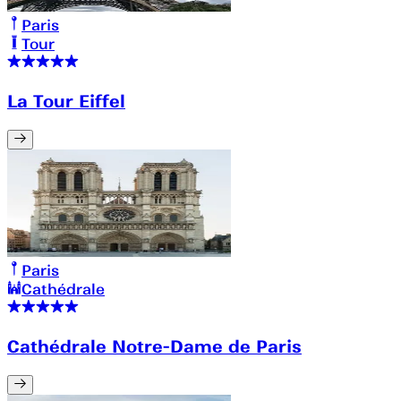
Paris
Tour
La Tour Eiffel
Paris
Cathédrale
Cathédrale Notre-Dame de Paris