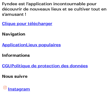
Fyndee est l’application incontournable pour
découvrir de nouveaux lieux et se cultiver tout en
s’amusant !
Clique pour télécharger
Navigation
Application
Lieux populaires
Informations
CGU
Politique de protection des données
Nous suivre
Instagram