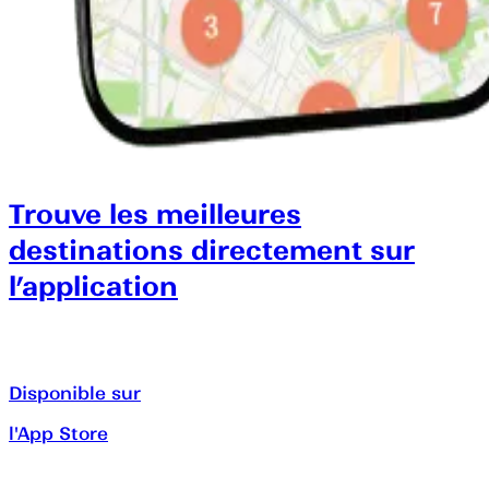
Trouve les meilleures
destinations directement sur
l’application
Disponible sur
l'App Store