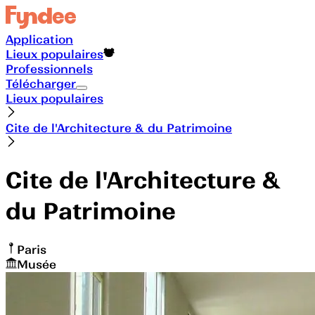
Application
Lieux populaires
Professionnels
Télécharger
Lieux populaires
Cite de l'Architecture & du Patrimoine
Cite de l'Architecture &
du Patrimoine
Paris
Musée