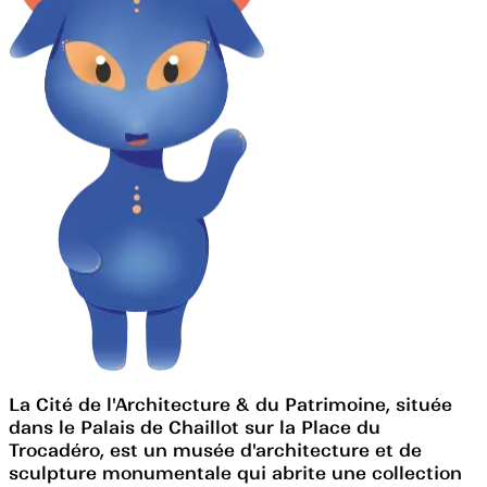
La Cité de l'Architecture & du Patrimoine, située
dans le Palais de Chaillot sur la Place du
Trocadéro, est un musée d'architecture et de
sculpture monumentale qui abrite une collection