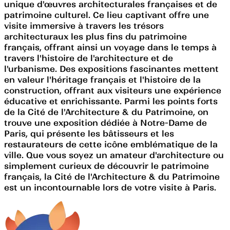
unique d'œuvres architecturales françaises et de
patrimoine culturel. Ce lieu captivant offre une
visite immersive à travers les trésors
architecturaux les plus fins du patrimoine
français, offrant ainsi un voyage dans le temps à
travers l'histoire de l'architecture et de
l'urbanisme. Des expositions fascinantes mettent
en valeur l'héritage français et l'histoire de la
construction, offrant aux visiteurs une expérience
éducative et enrichissante. Parmi les points forts
de la Cité de l'Architecture & du Patrimoine, on
trouve une exposition dédiée à Notre-Dame de
Paris, qui présente les bâtisseurs et les
restaurateurs de cette icône emblématique de la
ville. Que vous soyez un amateur d'architecture ou
simplement curieux de découvrir le patrimoine
français, la Cité de l'Architecture & du Patrimoine
est un incontournable lors de votre visite à Paris.