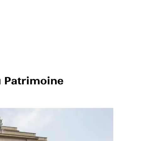
u Patrimoine