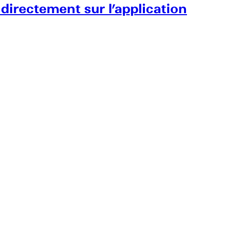
 directement sur l’application