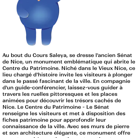
Au bout du Cours Saleya, se dresse l'ancien Sénat
de Nice, un monument emblématique qui abrite le
Centre du Patrimoine. Niché dans le Vieux Nice, ce
lieu chargé d'histoire invite les visiteurs à plonger
dans le passé fascinant de la ville. En compagnie
d'un guide-conférencier, laissez-vous guider à
travers les ruelles pittoresques et les places
animées pour découvrir les trésors cachés de
Nice. Le Centre du Patrimoine - Le Sénat
renseigne les visiteurs et met à disposition des
fiches patrimoine pour approfondir leur
connaissance de la ville. Avec ses murs de pierre
et son architecture élégante, ce monument offre