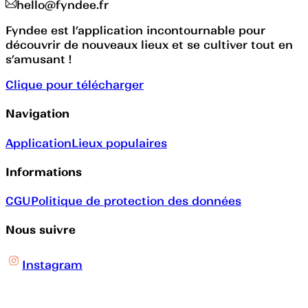
hello@fyndee.fr
Fyndee est l’application incontournable pour
découvrir de nouveaux lieux et se cultiver tout en
s’amusant !
Clique pour télécharger
Navigation
Application
Lieux populaires
Informations
CGU
Politique de protection des données
Nous suivre
Instagram