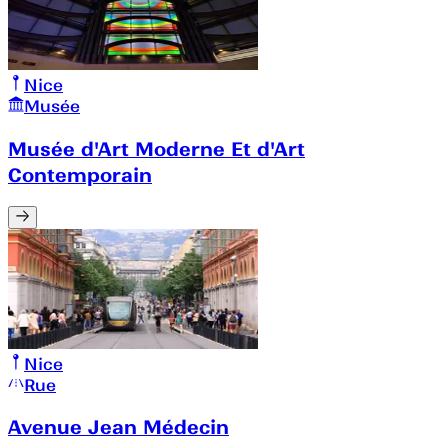
Nice
Musée
Musée d'Art Moderne Et d'Art
Contemporain
Nice
Rue
Avenue Jean Médecin