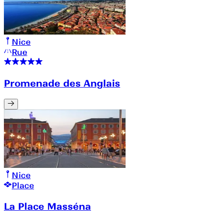
Nice
Rue
Promenade des Anglais
Nice
Place
La Place Masséna