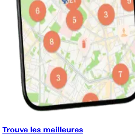
Trouve les meilleures