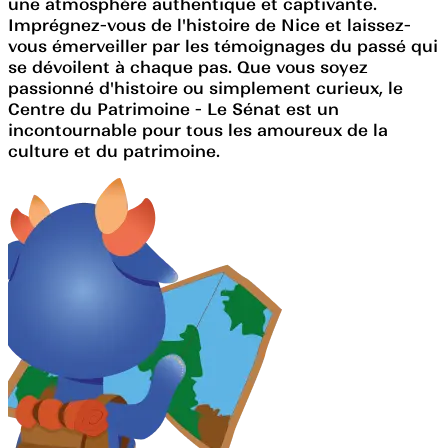
une atmosphère authentique et captivante.
Imprégnez-vous de l'histoire de Nice et laissez-
vous émerveiller par les témoignages du passé qui
se dévoilent à chaque pas. Que vous soyez
passionné d'histoire ou simplement curieux, le
Centre du Patrimoine - Le Sénat est un
incontournable pour tous les amoureux de la
culture et du patrimoine.