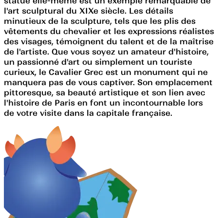
statue elle-même est un exemple remarquable de
l'art sculptural du XIXe siècle. Les détails
minutieux de la sculpture, tels que les plis des
vêtements du chevalier et les expressions réalistes
des visages, témoignent du talent et de la maîtrise
de l'artiste. Que vous soyez un amateur d'histoire,
un passionné d'art ou simplement un touriste
curieux, le Cavalier Grec est un monument qui ne
manquera pas de vous captiver. Son emplacement
pittoresque, sa beauté artistique et son lien avec
l'histoire de Paris en font un incontournable lors
de votre visite dans la capitale française.