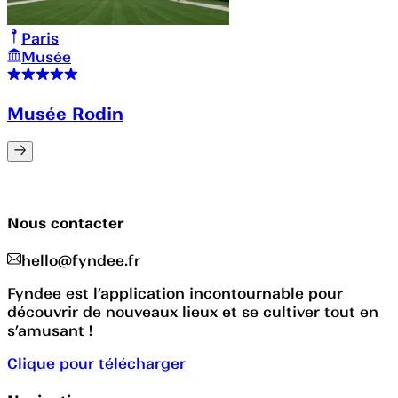
Paris
Musée
Musée Rodin
Nous contacter
hello@fyndee.fr
Fyndee est l’application incontournable pour
découvrir de nouveaux lieux et se cultiver tout en
s’amusant !
Clique pour télécharger