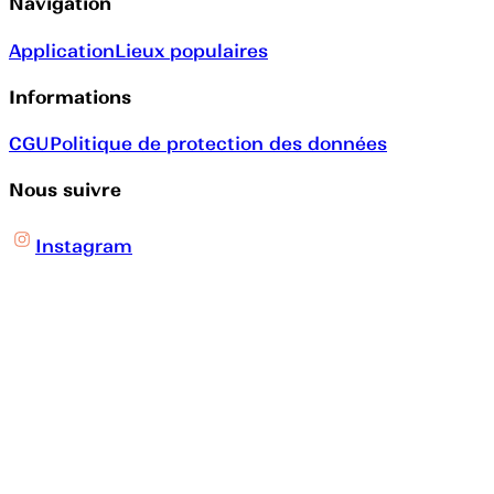
Navigation
Application
Lieux populaires
Informations
CGU
Politique de protection des données
Nous suivre
Instagram