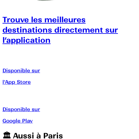
Trouve les meilleures
destinations directement sur
l’application
Disponible sur
l'App Store
Disponible sur
Google Play
🏛️️ Aussi à
Paris