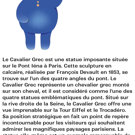
Le Cavalier Grec est une statue imposante située
sur le Pont Iéna à Paris. Cette sculpture en
calcaire, réalisée par François Devault en 1853, se
trouve sur l'un des quatre angles du pont. Le
Cavalier Grec représente un chevalier grec monté
sur son cheval, et il est considéré comme l'une des
quatre statues emblématiques du pont. Situé sur
la rive droite de la Seine, le Cavalier Grec offre une
vue imprenable sur la Tour Eiffel et le Trocadéro.
Sa position stratégique en fait un point de repère
incontournable pour les visiteurs qui souhaitent
admirer les magnifiques paysages parisiens. La