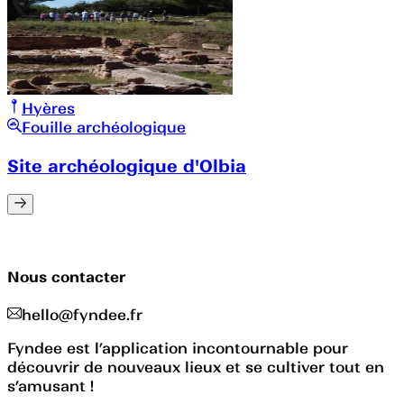
Hyères
Fouille archéologique
Site archéologique d'Olbia
Nous contacter
hello@fyndee.fr
Fyndee est l’application incontournable pour
découvrir de nouveaux lieux et se cultiver tout en
s’amusant !