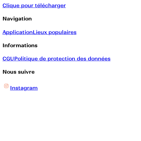
Clique pour télécharger
Navigation
Application
Lieux populaires
Informations
CGU
Politique de protection des données
Nous suivre
Instagram