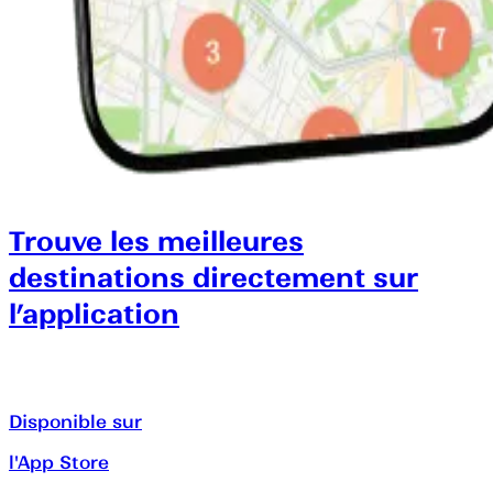
Trouve les meilleures
destinations directement sur
l’application
Disponible sur
l'App Store