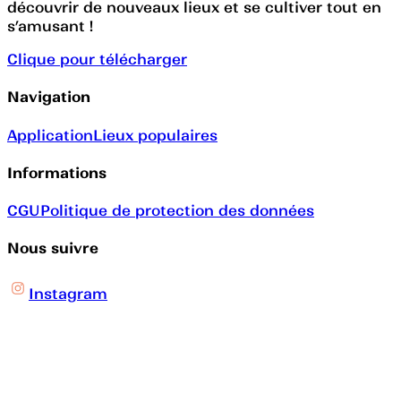
découvrir de nouveaux lieux et se cultiver tout en
s’amusant !
Clique pour télécharger
Navigation
Application
Lieux populaires
Informations
CGU
Politique de protection des données
Nous suivre
Instagram