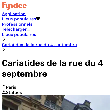
Application
Lieux populaires
Professionnels
Télécharger
Lieux populaires
Cariatides de la rue du 4 septembre
Cariatides de la rue du 4
septembre
Paris
Statues