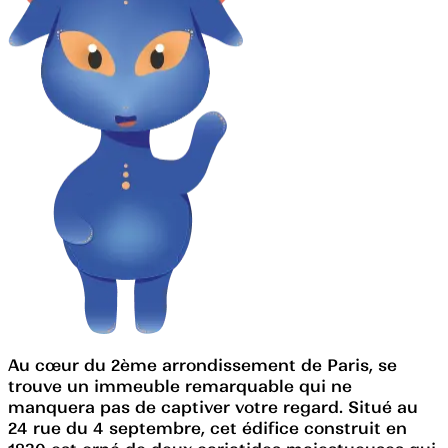
Au cœur du 2ème arrondissement de Paris, se
trouve un immeuble remarquable qui ne
manquera pas de captiver votre regard. Situé au
24 rue du 4 septembre, cet édifice construit en