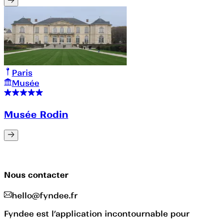
Paris
Musée
Musée Rodin
Nous contacter
hello@fyndee.fr
Fyndee est l’application incontournable pour