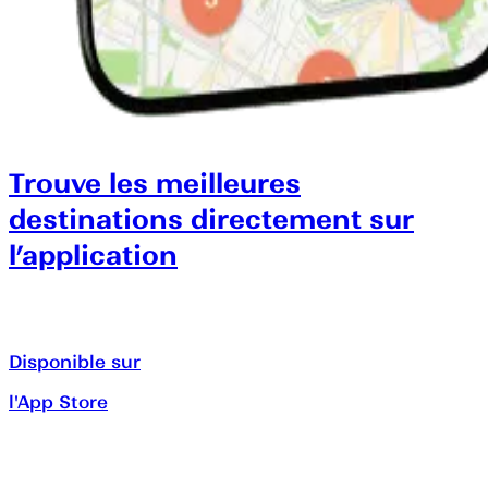
Trouve les meilleures
destinations directement sur
l’application
Disponible sur
l'App Store