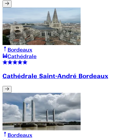
Bordeaux
Cathédrale
Cathédrale Saint-André Bordeaux
Bordeaux