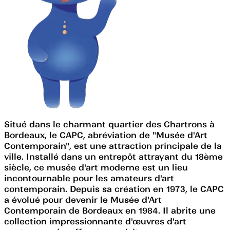
Situé dans le charmant quartier des Chartrons à
Bordeaux, le CAPC, abréviation de "Musée d'Art
Contemporain", est une attraction principale de la
ville. Installé dans un entrepôt attrayant du 18ème
siècle, ce musée d'art moderne est un lieu
incontournable pour les amateurs d'art
contemporain. Depuis sa création en 1973, le CAPC
a évolué pour devenir le Musée d'Art
Contemporain de Bordeaux en 1984. Il abrite une
collection impressionnante d'œuvres d'art