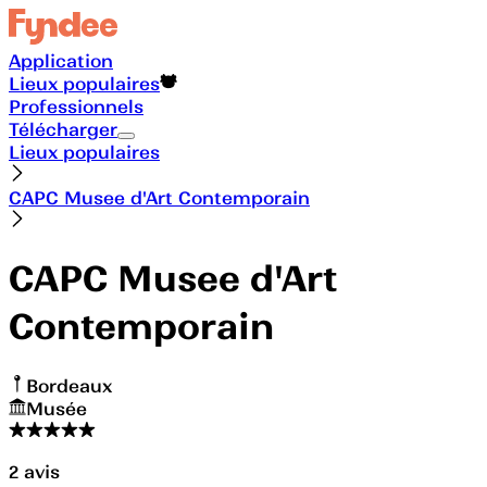
Application
Lieux populaires
Professionnels
Télécharger
Lieux populaires
CAPC Musee d'Art Contemporain
CAPC Musee d'Art
Contemporain
Bordeaux
Musée
2
avis