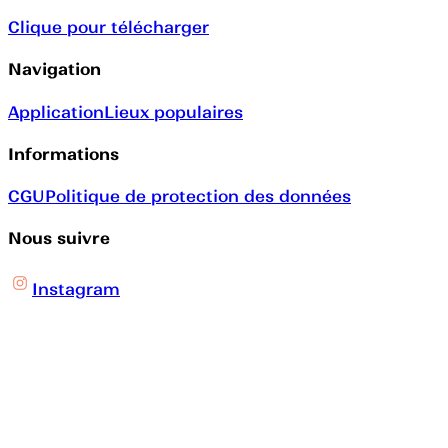
Clique pour télécharger
Navigation
Application
Lieux populaires
Informations
CGU
Politique de protection des données
Nous suivre
Instagram