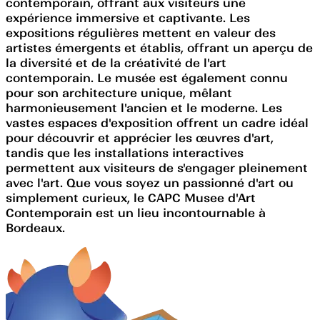
contemporain, offrant aux visiteurs une
expérience immersive et captivante. Les
expositions régulières mettent en valeur des
artistes émergents et établis, offrant un aperçu de
la diversité et de la créativité de l'art
contemporain. Le musée est également connu
pour son architecture unique, mêlant
harmonieusement l'ancien et le moderne. Les
vastes espaces d'exposition offrent un cadre idéal
pour découvrir et apprécier les œuvres d'art,
tandis que les installations interactives
permettent aux visiteurs de s'engager pleinement
avec l'art. Que vous soyez un passionné d'art ou
simplement curieux, le CAPC Musee d'Art
Contemporain est un lieu incontournable à
Bordeaux.