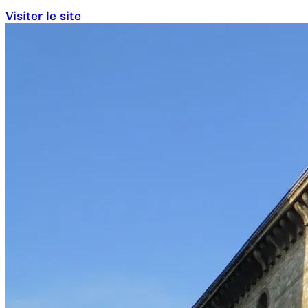
Visiter le site