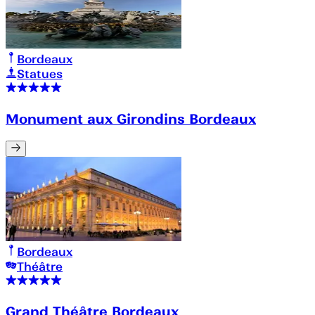
Bordeaux
Statues
Monument aux Girondins Bordeaux
Bordeaux
Théâtre
Grand Théâtre Bordeaux