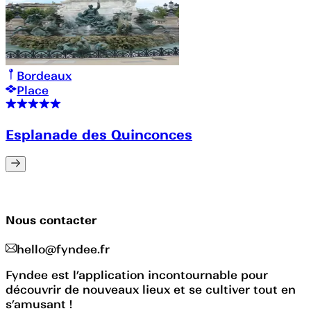
Bordeaux
Place
Esplanade des Quinconces
Nous contacter
hello@fyndee.fr
Fyndee est l’application incontournable pour
découvrir de nouveaux lieux et se cultiver tout en
s’amusant !