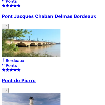
Ponts
Pont Jacques Chaban Delmas Bordeaux
Bordeaux
Ponts
Pont de Pierre