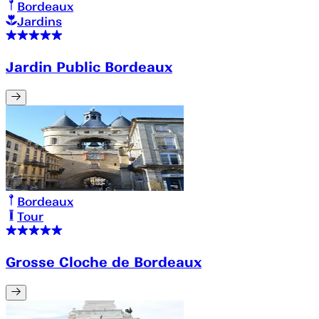
Bordeaux
Jardins
Jardin Public Bordeaux
Bordeaux
Tour
Grosse Cloche de Bordeaux