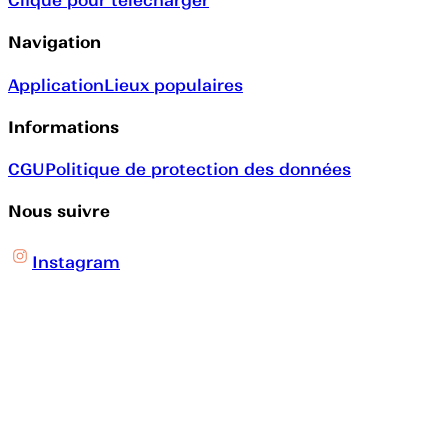
Clique pour télécharger
Navigation
Application
Lieux populaires
Informations
CGU
Politique de protection des données
Nous suivre
Instagram