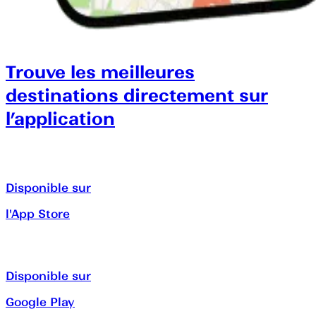
Trouve les meilleures
destinations directement sur
l’application
Disponible sur
l'App Store
Disponible sur
Google Play