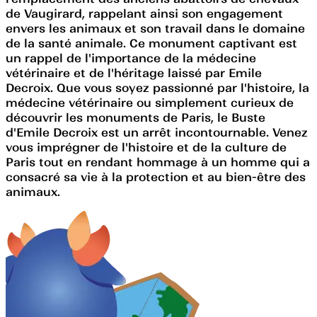
de Vaugirard, rappelant ainsi son engagement
envers les animaux et son travail dans le domaine
de la santé animale. Ce monument captivant est
un rappel de l'importance de la médecine
vétérinaire et de l'héritage laissé par Emile
Decroix. Que vous soyez passionné par l'histoire, la
médecine vétérinaire ou simplement curieux de
découvrir les monuments de Paris, le Buste
d'Emile Decroix est un arrêt incontournable. Venez
vous imprégner de l'histoire et de la culture de
Paris tout en rendant hommage à un homme qui a
consacré sa vie à la protection et au bien-être des
animaux.