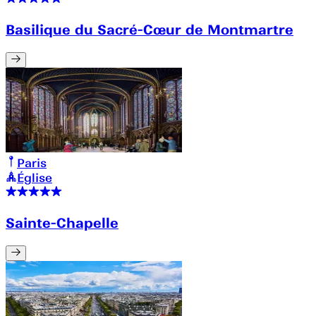
Basilique du Sacré-Cœur de Montmartre
Paris
Église
Sainte-Chapelle