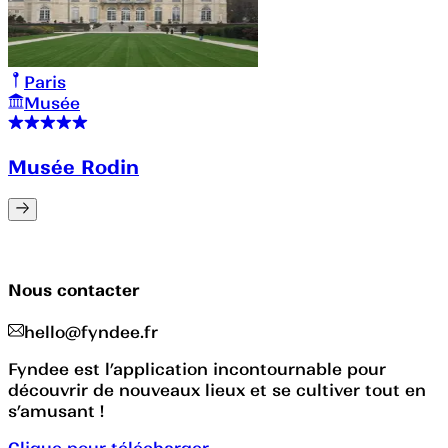
Paris
Musée
Musée Rodin
Nous contacter
hello@fyndee.fr
Fyndee est l’application incontournable pour
découvrir de nouveaux lieux et se cultiver tout en
s’amusant !