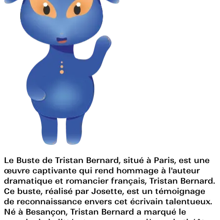
Le Buste de Tristan Bernard, situé à Paris, est une
œuvre captivante qui rend hommage à l'auteur
dramatique et romancier français, Tristan Bernard.
Ce buste, réalisé par Josette, est un témoignage
de reconnaissance envers cet écrivain talentueux.
Né à Besançon, Tristan Bernard a marqué le