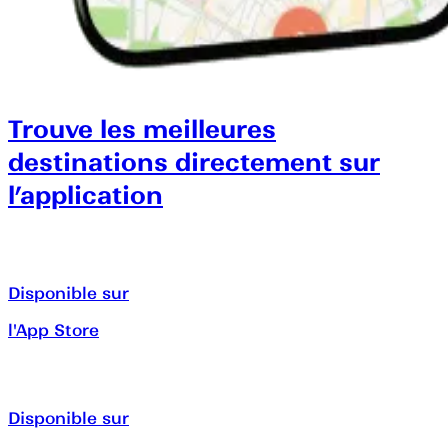
Trouve les meilleures
destinations directement sur
l’application
Disponible sur
l'App Store
Disponible sur