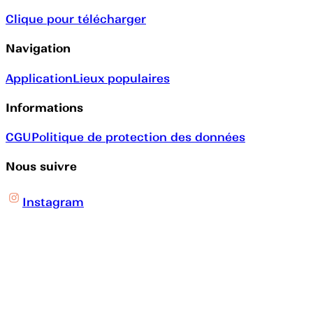
Clique pour télécharger
Navigation
Application
Lieux populaires
Informations
CGU
Politique de protection des données
Nous suivre
Instagram