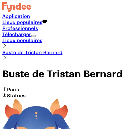
Application
Lieux populaires
Professionnels
Télécharger
Lieux populaires
Buste de Tristan Bernard
Buste de Tristan Bernard
Paris
Statues