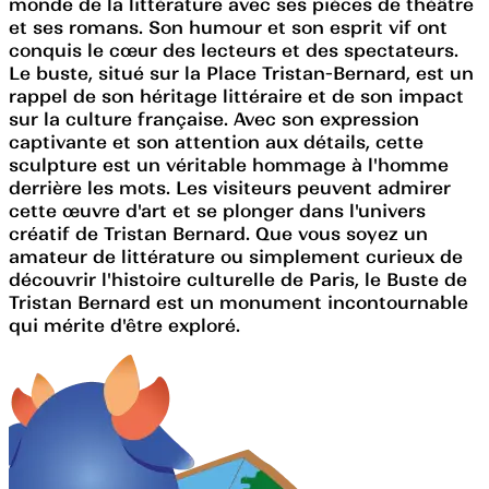
monde de la littérature avec ses pièces de théâtre
et ses romans. Son humour et son esprit vif ont
conquis le cœur des lecteurs et des spectateurs.
Le buste, situé sur la Place Tristan-Bernard, est un
rappel de son héritage littéraire et de son impact
sur la culture française. Avec son expression
captivante et son attention aux détails, cette
sculpture est un véritable hommage à l'homme
derrière les mots. Les visiteurs peuvent admirer
cette œuvre d'art et se plonger dans l'univers
créatif de Tristan Bernard. Que vous soyez un
amateur de littérature ou simplement curieux de
découvrir l'histoire culturelle de Paris, le Buste de
Tristan Bernard est un monument incontournable
qui mérite d'être exploré.