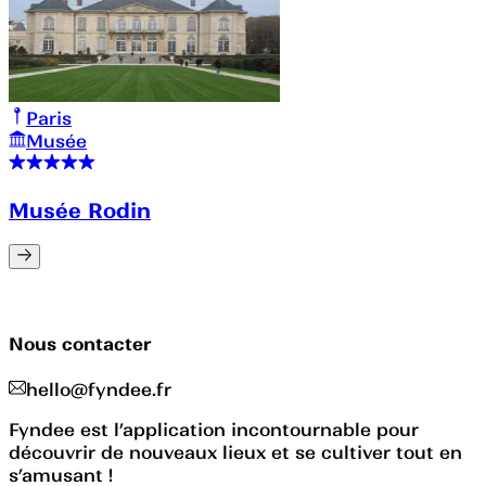
Paris
Musée
Musée Rodin
Nous contacter
hello@fyndee.fr
Fyndee est l’application incontournable pour
découvrir de nouveaux lieux et se cultiver tout en
s’amusant !